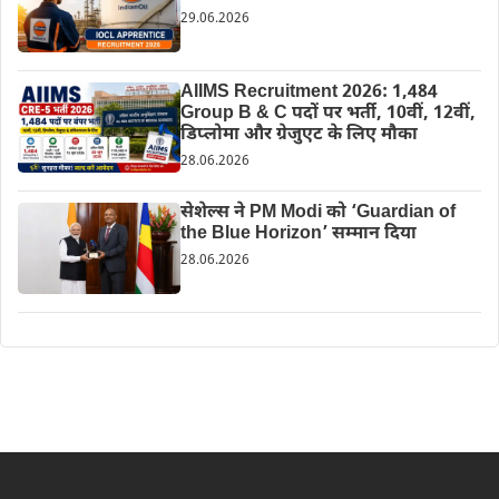
29.06.2026
AIIMS Recruitment 2026: 1,484
Group B & C पदों पर भर्ती, 10वीं, 12वीं,
डिप्लोमा और ग्रेजुएट के लिए मौका
28.06.2026
सेशेल्स ने PM Modi को ‘Guardian of
the Blue Horizon’ सम्मान दिया
28.06.2026