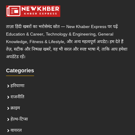
ताज़ा हिंदी खबरों का भरोसेमंद स्रोत — New Khaber Express पर पढ़ें
Education & Career, Technology & Engineering, General
Knowledge, Fitness & Lifestyle, और अन्य महत्वपूर्ण अपडेट। हम देते हैं
तेज़, सटीक और निष्पक्ष खबरें, वह भी सरल और स्पष्ट भाषा में, ताकि आप हमेशा
अपडेटेड रहें।
Categories
हरियाणा
राजनीति
क्राइम
हेल्थ-टिप्स
वायरल