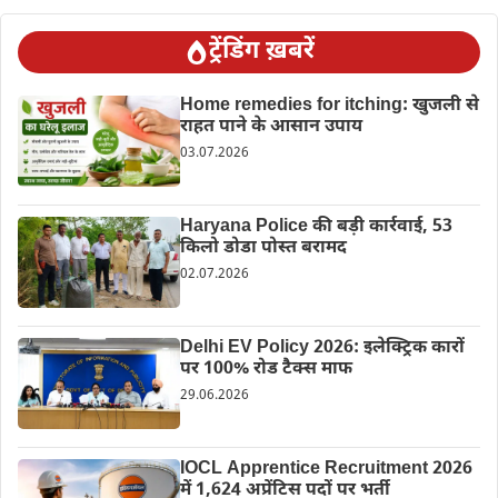
ट्रेंडिंग ख़बरें
Home remedies for itching: खुजली से
राहत पाने के आसान उपाय
03.07.2026
Haryana Police की बड़ी कार्रवाई, 53
किलो डोडा पोस्त बरामद
02.07.2026
Delhi EV Policy 2026: इलेक्ट्रिक कारों
पर 100% रोड टैक्स माफ
29.06.2026
IOCL Apprentice Recruitment 2026
में 1,624 अप्रेंटिस पदों पर भर्ती