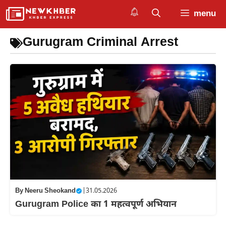
Skip
menu
to
content
Gurugram Criminal Arrest
By
Neeru Sheokand
|
31.05.2026
Gurugram Police का 1 महत्वपूर्ण अभियान