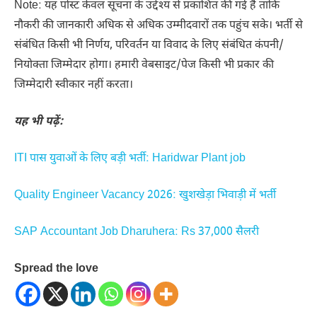
Note: यह पोस्ट केवल सूचना के उद्देश्य से प्रकाशित की गई है ताकि
नौकरी की जानकारी अधिक से अधिक उम्मीदवारों तक पहुंच सके। भर्ती से
संबंधित किसी भी निर्णय, परिवर्तन या विवाद के लिए संबंधित कंपनी/
नियोक्ता जिम्मेदार होगा। हमारी वेबसाइट/पेज किसी भी प्रकार की
जिम्मेदारी स्वीकार नहीं करता।
यह भी पढ़ें:
ITI पास युवाओं के लिए बड़ी भर्ती: Haridwar Plant job
Quality Engineer Vacancy 2026: खुशखेड़ा भिवाड़ी में भर्ती
SAP Accountant Job Dharuhera: Rs 37,000 सैलरी
Spread the love