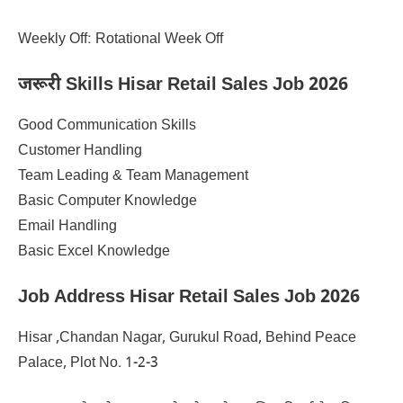
Weekly Off: Rotational Week Off
जरूरी Skills Hisar Retail Sales Job 2026
Good Communication Skills
Customer Handling
Team Leading & Team Management
Basic Computer Knowledge
Email Handling
Basic Excel Knowledge
Job Address Hisar Retail Sales Job 2026
Hisar ,Chandan Nagar, Gurukul Road, Behind Peace
Palace, Plot No. 1-2-3