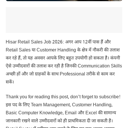
Hisar Retail Sales Job 2026: अगर आप 12वीं पास हैं और
Retail Sales या Customer Handling के क्षेत्र में नौकरी की तलाश
कर रहे हैं, तो यह अवसर आपके लिए बहुत उपयोगी हो सकता है। कंपनी
ऐसे उम्मीदवारों की तलाश कर रही है जिनकी Communication Skills
अच्छी हों और जो ग्राहकों के साथ Professional तरीके से काम कर
सकें।
Thank you for reading this post, don't forget to subscribe!
इस पद के लिए Team Management, Customer Handling,
Basic Computer Knowledge, Email और Excel की सामान्य
जानकारी रखने वाले उम्मीदवारों को ही प्राथमिकता दी जा सकती है।