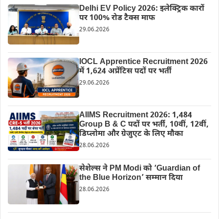
Delhi EV Policy 2026: इलेक्ट्रिक कारों
पर 100% रोड टैक्स माफ
29.06.2026
IOCL Apprentice Recruitment 2026
में 1,624 अप्रेंटिस पदों पर भर्ती
29.06.2026
AIIMS Recruitment 2026: 1,484
Group B & C पदों पर भर्ती, 10वीं, 12वीं,
डिप्लोमा और ग्रेजुएट के लिए मौका
28.06.2026
सेशेल्स ने PM Modi को ‘Guardian of
the Blue Horizon’ सम्मान दिया
28.06.2026