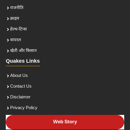
राजनीति
क्राइम
हेल्थ-टिप्स
वायरल
खेती और किसान
Quakes Links
About Us
Contact Us
Disclaimer
Privacy Policy
Web Story