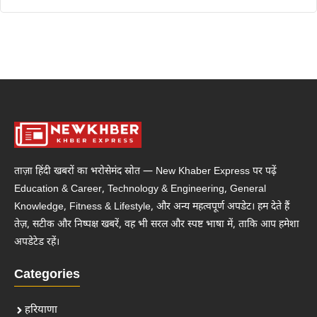
ताज़ा हिंदी खबरों का भरोसेमंद स्रोत — New Khaber Express पर पढ़ें
Education & Career, Technology & Engineering, General
Knowledge, Fitness & Lifestyle, और अन्य महत्वपूर्ण अपडेट। हम देते हैं
तेज़, सटीक और निष्पक्ष खबरें, वह भी सरल और स्पष्ट भाषा में, ताकि आप हमेशा
अपडेटेड रहें।
Categories
हरियाणा