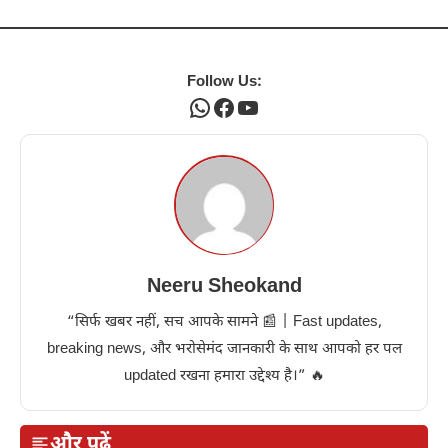
Follow Us:
WhatsApp
Facebook
YouTube
Neeru Sheokand
“सिर्फ खबर नहीं, सच आपके सामने 📰 | Fast updates,
breaking news, और भरोसेमंद जानकारी के साथ आपको हर पल
updated रखना हमारा उद्देश्य है।” 🔥
और पढ़ें