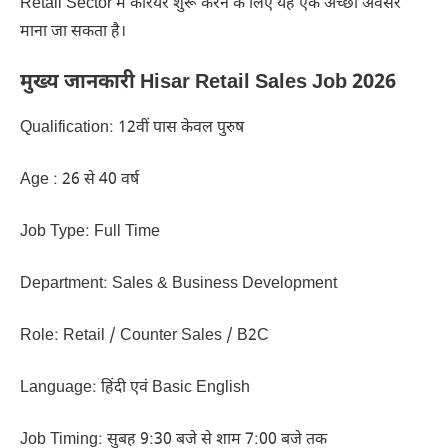
Retail Sector में करियर शुरू करने के लिए यह एक अच्छा अवसर
माना जा सकता है।
मुख्य जानकारी Hisar Retail Sales Job 2026
Qualification: 12वीं पास केवल पुरुष
Age : 26 से 40 वर्ष
Job Type: Full Time
Department: Sales & Business Development
Role: Retail / Counter Sales / B2C
Language: हिंदी एवं Basic English
Job Timing: सुबह 9:30 बजे से शाम 7:00 बजे तक