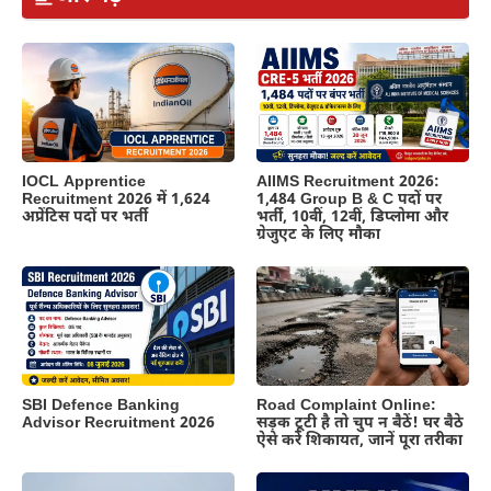
IOCL Apprentice
AIIMS Recruitment 2026:
Recruitment 2026 में 1,624
1,484 Group B & C पदों पर
अप्रेंटिस पदों पर भर्ती
भर्ती, 10वीं, 12वीं, डिप्लोमा और
ग्रेजुएट के लिए मौका
SBI Defence Banking
Road Complaint Online:
Advisor Recruitment 2026
सड़क टूटी है तो चुप न बैठें! घर बैठे
ऐसे करें शिकायत, जानें पूरा तरीका