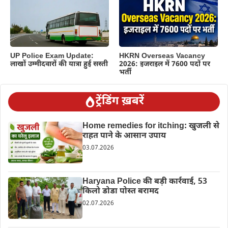
UP Police Exam Update:
HKRN Overseas Vacancy
लाखों उम्मीदवारों की यात्रा हुई सस्ती
2026: इजराइल में 7600 पदों पर
भर्ती
ट्रेंडिंग ख़बरें
Home remedies for itching: खुजली से
राहत पाने के आसान उपाय
03.07.2026
Haryana Police की बड़ी कार्रवाई, 53
किलो डोडा पोस्त बरामद
02.07.2026