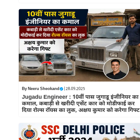
By
Neeru Sheokand
|
28.09.2025
Jugadu Engineer : 10वीं पास जुगाडू इंजीनियर का
कमाल, कबाड़ी से खरीदी एसेंट कार को मोडीफाई कर
दिया रोल्स रॉयस का लुक, अक्षय कुमार को करेगा गिफ्ट