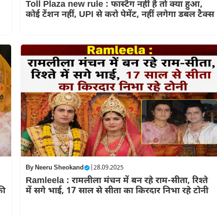
Toll Plaza new rule : फास्टैग नहीं है तो क्या हुआ,
कोई टेंशन नहीं, UPI से करो पेमेंट, नहीं लगेगा डबल टैक्स
By
Neeru Sheokand
|
28.09.2025
Ramleela : रामलीला मंचन में बन रहे राम-सीता, रिश्ते
की
में सगे भाई, 17 साल से सीता का किरदार निभा रहे टोनी