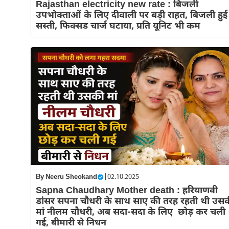
Rajasthan electricity new rate : बिजली
उपभोक्ताओं के लिए दीवाली पर बड़ी राहत, बिजली हुई
सस्ती, फिक्सड चार्ज घटाया, प्रति यूनिट भी कम
By
Neeru Sheokand
|
02.10.2025
Sapna Chaudhary Mother death : हरियाणवी
डांसर सपना चौधरी के साथ साए की तरह रहती थी उस
मां नीलम चौधरी, अब सदा-सदा के लिए छोड़ कर चली
गई, बीमारी से निधन