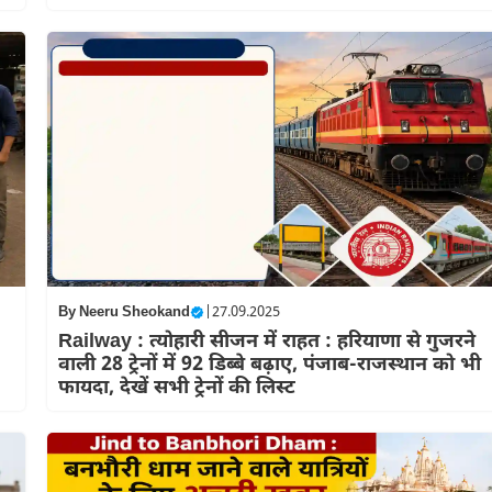
By
Neeru Sheokand
|
27.09.2025
Railway : त्योहारी सीजन में राहत : हरियाणा से गुजरने
वाली 28 ट्रेनों में 92 डिब्बे बढ़ाए, पंजाब-राजस्थान को भी
फायदा, देखें सभी ट्रेनों की लिस्ट