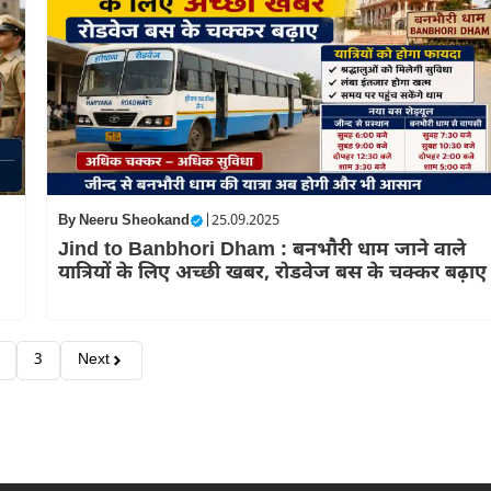
By
Neeru Sheokand
|
25.09.2025
Jind to Banbhori Dham : बनभौरी धाम जाने वाले
यात्रियों के लिए अच्छी खबर, रोडवेज बस के चक्कर बढ़ाए
3
Next