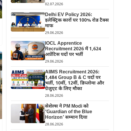
02.07.2026
Delhi EV Policy 2026:
इलेक्ट्रिक कारों पर 100% रोड टैक्स
माफ
29.06.2026
IOCL Apprentice
Recruitment 2026 में 1,624
अप्रेंटिस पदों पर भर्ती
29.06.2026
AIIMS Recruitment 2026:
1,484 Group B & C पदों पर
भर्ती, 10वीं, 12वीं, डिप्लोमा और
ग्रेजुएट के लिए मौका
28.06.2026
सेशेल्स ने PM Modi को
‘Guardian of the Blue
Horizon’ सम्मान दिया
28.06.2026