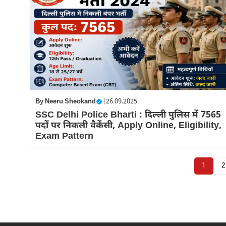
By
Neeru Sheokand
|
26.09.2025
SSC Delhi Police Bharti : दिल्ली पुलिस में 7565
पदों पर निकली वैकेंसी, Apply Online, Eligibility,
Exam Pattern
1
2