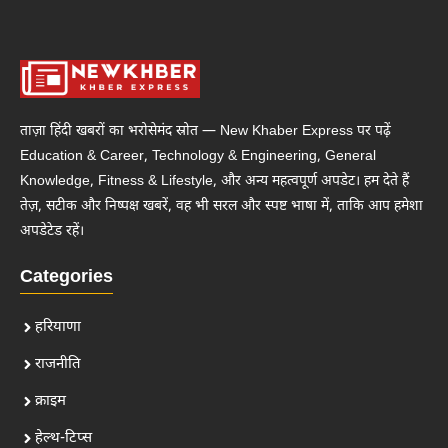
ताज़ा हिंदी खबरों का भरोसेमंद स्रोत — New Khaber Express पर पढ़ें
Education & Career, Technology & Engineering, General
Knowledge, Fitness & Lifestyle, और अन्य महत्वपूर्ण अपडेट। हम देते हैं
तेज़, सटीक और निष्पक्ष खबरें, वह भी सरल और स्पष्ट भाषा में, ताकि आप हमेशा
अपडेटेड रहें।
Categories
हरियाणा
राजनीति
क्राइम
हेल्थ-टिप्स