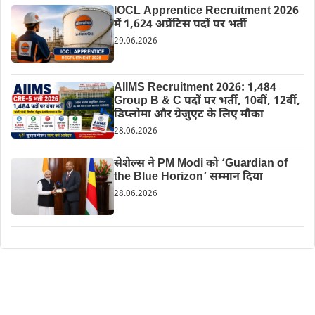
IOCL Apprentice Recruitment 2026
में 1,624 अप्रेंटिस पदों पर भर्ती
29.06.2026
AIIMS Recruitment 2026: 1,484
Group B & C पदों पर भर्ती, 10वीं, 12वीं,
डिप्लोमा और ग्रेजुएट के लिए मौका
28.06.2026
सेशेल्स ने PM Modi को ‘Guardian of
the Blue Horizon’ सम्मान दिया
28.06.2026