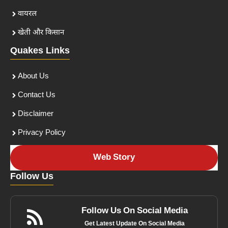
वायरल
खेती और किसान
Quakes Links
About Us
Contact Us
Disclaimer
Privacy Policy
Web Story
Follow Us
Follow Us On Social Media
Get Latest Update On Social Media