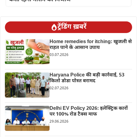
ट्रेंडिंग ख़बरें
Home remedies for itching: खुजली से
राहत पाने के आसान उपाय
03.07.2026
Haryana Police की बड़ी कार्रवाई, 53
किलो डोडा पोस्त बरामद
02.07.2026
Delhi EV Policy 2026: इलेक्ट्रिक कारों
पर 100% रोड टैक्स माफ
29.06.2026