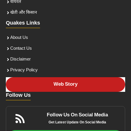
वायरल
खेती और किसान
Quakes Links
About Us
Contact Us
Disclaimer
Privacy Policy
Web Story
Follow Us
Follow Us On Social Media
Get Latest Update On Social Media