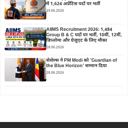
में 1,624 अप्रेंटिस पदों पर भर्ती
29.06.2026
AIIMS Recruitment 2026: 1,484
Group B & C पदों पर भर्ती, 10वीं, 12वीं,
डिप्लोमा और ग्रेजुएट के लिए मौका
28.06.2026
सेशेल्स ने PM Modi को ‘Guardian of
the Blue Horizon’ सम्मान दिया
28.06.2026