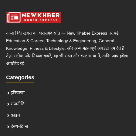
ताज़ा हिंदी खबरों का भरोसेमंद स्रोत — New Khaber Express पर पढ़ें
Education & Career, Technology & Engineering, General
Knowledge, Fitness & Lifestyle, और अन्य महत्वपूर्ण अपडेट। हम देते हैं
तेज़, सटीक और निष्पक्ष खबरें, वह भी सरल और स्पष्ट भाषा में, ताकि आप हमेशा
अपडेटेड रहें।
Categories
हरियाणा
राजनीति
क्राइम
हेल्थ-टिप्स