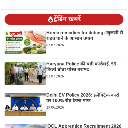
ट्रेंडिंग ख़बरें
Home remedies for itching: खुजली से
राहत पाने के आसान उपाय
03.07.2026
Haryana Police की बड़ी कार्रवाई, 53
किलो डोडा पोस्त बरामद
02.07.2026
Delhi EV Policy 2026: इलेक्ट्रिक कारों
पर 100% रोड टैक्स माफ
29.06.2026
IOCL Apprentice Recruitment 2026