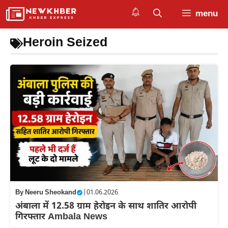
Skip
menu
to
content
Heroin Seized
By
Neeru Sheokand
|
01.06.2026
अंबाला में 12.58 ग्राम हेरोइन के साथ शातिर आरोपी
गिरफ्तार Ambala News