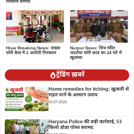
पिस्तौल बरामद
Hisar Breaking News: बाइक
Nurpur News: शिव मंदिर
चोरी केस में 2 आरोपी गिरफ्तार
भदरोया चोरी कांड का 24 घंटे में
खुलासा
ट्रेंडिंग ख़बरें
Home remedies for itching: खुजली से
राहत पाने के आसान उपाय
03.07.2026
Haryana Police की बड़ी कार्रवाई, 53
किलो डोडा पोस्त बरामद