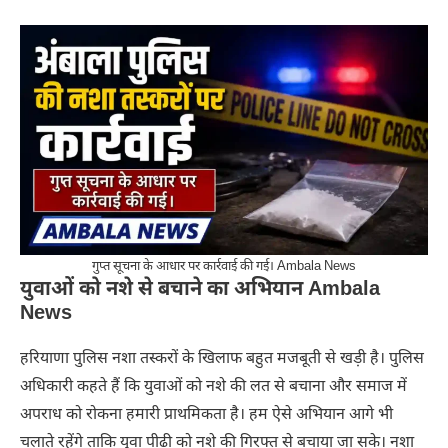
गुप्त सूचना के आधार पर कार्रवाई की गई। Ambala News
युवाओं को नशे से बचाने का अभियान Ambala
News
हरियाणा पुलिस नशा तस्करों के खिलाफ बहुत मजबूती से खड़ी है। पुलिस
अधिकारी कहते हैं कि युवाओं को नशे की लत से बचाना और समाज में
अपराध को रोकना हमारी प्राथमिकता है। हम ऐसे अभियान आगे भी
चलाते रहेंगे ताकि युवा पीढ़ी को नशे की गिरफ्त से बचाया जा सके। नशा