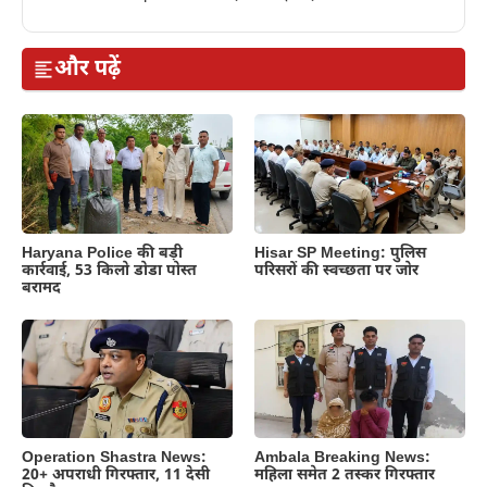
और पढ़ें
Haryana Police की बड़ी
Hisar SP Meeting: पुलिस
कार्रवाई, 53 किलो डोडा पोस्त
परिसरों की स्वच्छता पर जोर
बरामद
Operation Shastra News:
Ambala Breaking News:
20+ अपराधी गिरफ्तार, 11 देसी
महिला समेत 2 तस्कर गिरफ्तार