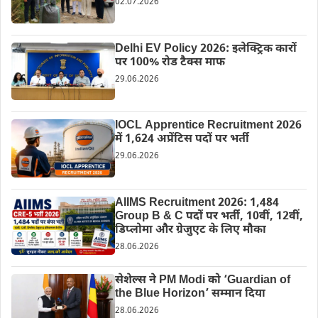
02.07.2026
Delhi EV Policy 2026: इलेक्ट्रिक कारों
पर 100% रोड टैक्स माफ
29.06.2026
IOCL Apprentice Recruitment 2026
में 1,624 अप्रेंटिस पदों पर भर्ती
29.06.2026
AIIMS Recruitment 2026: 1,484
Group B & C पदों पर भर्ती, 10वीं, 12वीं,
डिप्लोमा और ग्रेजुएट के लिए मौका
28.06.2026
सेशेल्स ने PM Modi को ‘Guardian of
the Blue Horizon’ सम्मान दिया
28.06.2026