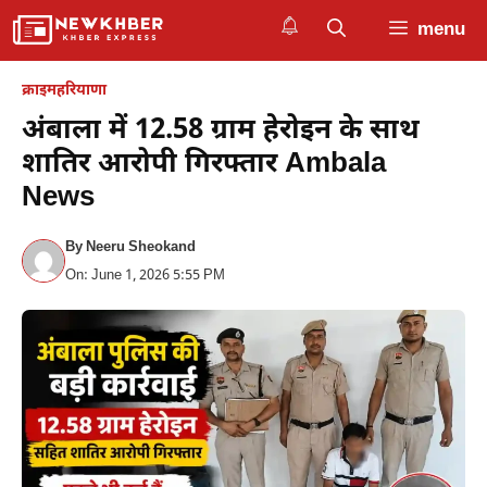
Skip
menu
to
content
क्राइम
हरियाणा
अंबाला में 12.58 ग्राम हेरोइन के साथ
शातिर आरोपी गिरफ्तार Ambala
News
By
Neeru Sheokand
On: June 1, 2026 5:55 PM