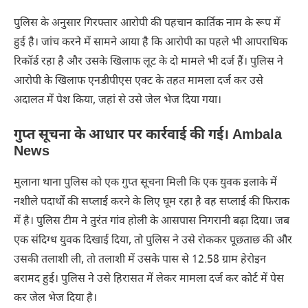
पुलिस के अनुसार गिरफ्तार आरोपी की पहचान कार्तिक नाम के रूप में
हुई है। जांच करने में सामने आया है कि आरोपी का पहले भी आपराधिक
रिकॉर्ड रहा है और उसके खिलाफ लूट के दो मामले भी दर्ज हैं। पुलिस ने
आरोपी के खिलाफ एनडीपीएस एक्ट के तहत मामला दर्ज कर उसे
अदालत में पेश किया, जहां से उसे जेल भेज दिया गया।
गुप्त सूचना के आधार पर कार्रवाई की गई। Ambala
News
मुलाना थाना पुलिस को एक गुप्त सूचना मिली कि एक युवक इलाके में
नशीले पदार्थों की सप्लाई करने के लिए घूम रहा है वह सप्लाई की फिराक
में है। पुलिस टीम ने तुरंत गांव होली के आसपास निगरानी बढ़ा दिया। जब
एक संदिग्ध युवक दिखाई दिया, तो पुलिस ने उसे रोककर पूछताछ की और
उसकी तलाशी ली, तो तलाशी में उसके पास से 12.58 ग्राम हेरोइन
बरामद हुई। पुलिस ने उसे हिरासत में लेकर मामला दर्ज कर कोर्ट में पेस
कर जेल भेज दिया है।