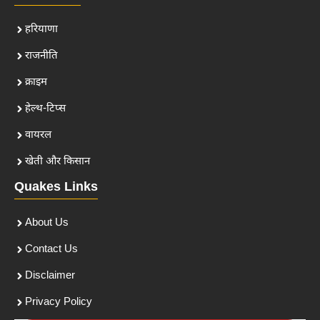
हरियाणा
राजनीति
क्राइम
हेल्थ-टिप्स
वायरल
खेती और किसान
Quakes Links
About Us
Contact Us
Disclaimer
Privacy Policy