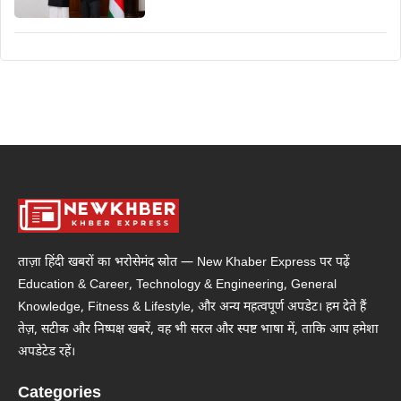
ताज़ा हिंदी खबरों का भरोसेमंद स्रोत — New Khaber Express पर पढ़ें
Education & Career, Technology & Engineering, General
Knowledge, Fitness & Lifestyle, और अन्य महत्वपूर्ण अपडेट। हम देते हैं
तेज़, सटीक और निष्पक्ष खबरें, वह भी सरल और स्पष्ट भाषा में, ताकि आप हमेशा
अपडेटेड रहें।
Categories