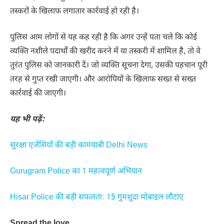
तस्करों के खिलाफ लगातार कार्रवाई हो रही है।
पुलिस आम लोगों से यह कह रही है कि अगर उन्हें पता चले कि कोई
व्यक्ति नशीले पदार्थों की खरीद करने में या तस्करी में शामिल है, तो वे
तुरंत पुलिस को जानकारी दें। जो व्यक्ति सूचना देगा, उसकी पहचान पूरी
तरह से गुप्त रखी जाएगी। और आरोपियों के खिलाफ सख्त से सख्त
कार्रवाई की जाएगी।
यह भी पढ़ें:
सुरक्षा एजेंसियों की बड़ी कामयाबी Delhi News
Gurugram Police का 1 महत्वपूर्ण अभियान
Hisar Police की बड़ी सफलता: 15 गुमशुदा मोबाइल लौटाए
Spread the love