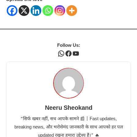
Follow Us:
WhatsApp
Facebook
YouTube
Neeru Sheokand
“सिर्फ खबर नहीं, सच आपके सामने 📰 | Fast updates,
breaking news, और भरोसेमंद जानकारी के साथ आपको हर पल
updated रखना हमारा उद्देश्य है।” 🔥