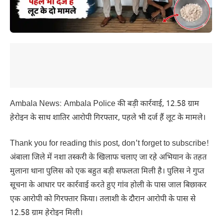
Ambala News: Ambala Police की बड़ी कार्रवाई, 12.58 ग्राम
हेरोइन के साथ शातिर आरोपी गिरफ्तार, पहले भी दर्ज हैं लूट के मामले।
Thank you for reading this post, don't forget to subscribe!
अंबाला जिले में नशा तस्करी के खिलाफ चलाए जा रहे अभियान के तहत
मुलाना थाना पुलिस को एक बहुत बड़ी सफलता मिली है। पुलिस ने गुप्त
सूचना के आधार पर कार्रवाई करते हुए गांव होली के पास जाल बिछाकर
एक आरोपी को गिरफ्तार किया। तलाशी के दौरान आरोपी के पास से
12.58 ग्राम हेरोइन मिली।