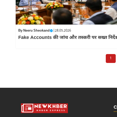
By
Neeru Sheokand
|
28.05.2026
Fake Accounts की जांच और तस्करी पर सख्त निर्दे
1
C