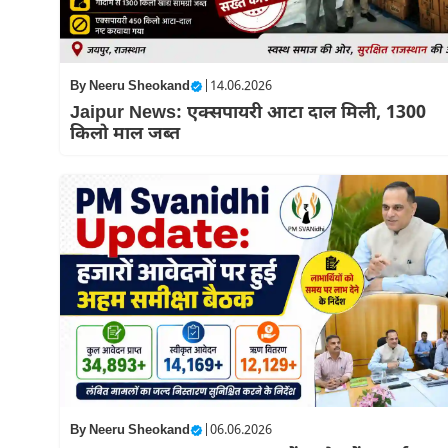
By
Neeru Sheokand
|
14.06.2026
Jaipur News: एक्सपायरी आटा दाल मिली, 1300
किलो माल जब्त
By
Neeru Sheokand
|
06.06.2026