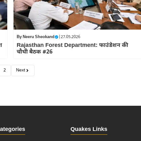
By
Neeru Sheokand
|
27.05.2026
श
Rajasthan Forest Department: फाउंडेशन की
चौथी बैठक #26
2
Next
ategories
Quakes Links