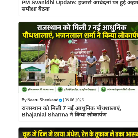
PM Svanidhi Update: हजारों आवेदनों पर हुई अह
समीक्षा बैठक
By
Neeru Sheokand
|
05.06.2026
राजस्थान को मिली 7 नई आधुनिक पौधशालाएं,
Bhajanlal Sharma ने किया लोकार्पण