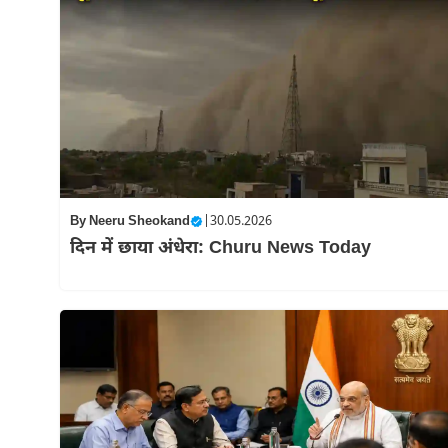
By
Neeru Sheokand
|
30.05.2026
दिन में छाया अंधेरा: Churu News Today