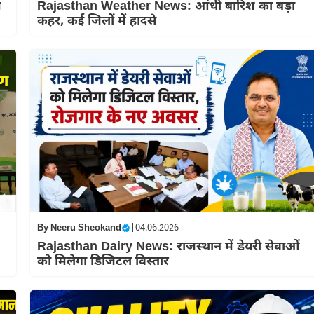
म
Rajasthan Weather News: आंधी बारिश का बड़ा
कहर, कई जिलों में हादसे
By
Neeru Sheokand
|
04.06.2026
Rajasthan Dairy News: राजस्थान में डेयरी सेवाओं
को मिलेगा डिजिटल विस्तार