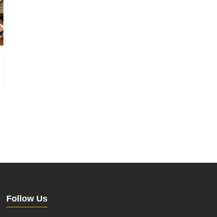
Follow Us