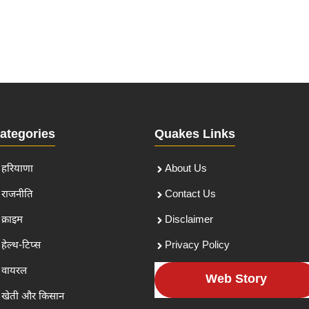
ategories
Quakes Links
हरियाणा
About Us
राजनीति
Contact Us
क्राइम
Disclaimer
हेल्थ-टिप्स
Privacy Policy
वायरल
Web Story
खेती और किसान