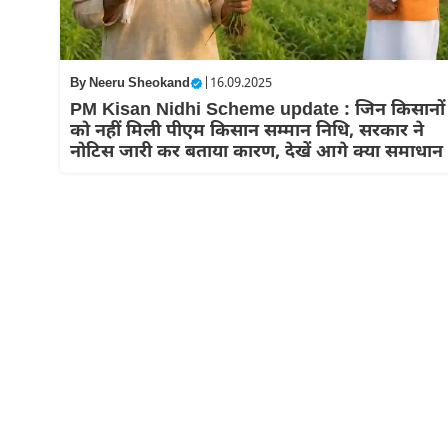
By
Neeru Sheokand
|
16.09.2025
PM Kisan Nidhi Scheme update : जिन किसानों
को नहीं मिली पीएम किसान सम्मान निधि, सरकार ने
नोटिस जारी कर बताया कारण, देखें आगे क्या समाधान