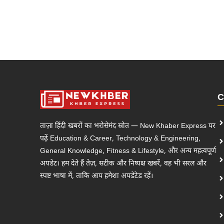
C
ताज़ा हिंदी खबरों का भरोसेमंद स्रोत — New Khaber Express पर
पढ़ें Education & Career, Technology & Engineering,
General Knowledge, Fitness & Lifestyle, और अन्य महत्वपूर्ण
अपडेट। हम देते हैं तेज़, सटीक और निष्पक्ष खबरें, वह भी सरल और
स्पष्ट भाषा में, ताकि आप हमेशा अपडेटेड रहें।