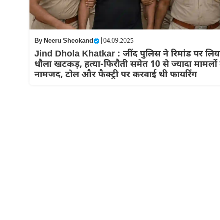
By
Neeru Sheokand
|
04.09.2025
Jind Dhola Khatkar : जींद पुलिस ने रिमांड पर लिय
धौला खटकड़, हत्या-फिरौती समेत 10 से ज्यादा मामलों म
नामजद, टोल और फैक्ट्री पर करवाई थी फायरिंग