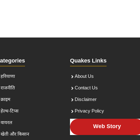
ategories
Quakes Links
हरियाणा
About Us
राजनीति
Contact Us
क्राइम
Disclaimer
हेल्थ-टिप्स
Privacy Policy
वायरल
Web Story
खेती और किसान