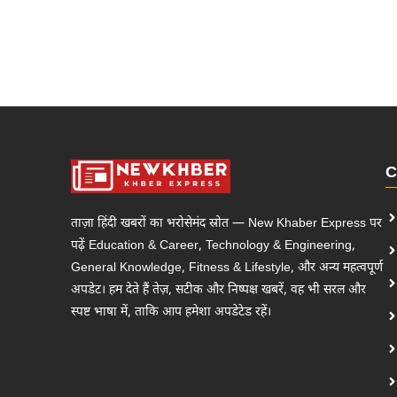
C
ताज़ा हिंदी खबरों का भरोसेमंद स्रोत — New Khaber Express पर
पढ़ें Education & Career, Technology & Engineering,
General Knowledge, Fitness & Lifestyle, और अन्य महत्वपूर्ण
अपडेट। हम देते हैं तेज़, सटीक और निष्पक्ष खबरें, वह भी सरल और
स्पष्ट भाषा में, ताकि आप हमेशा अपडेटेड रहें।