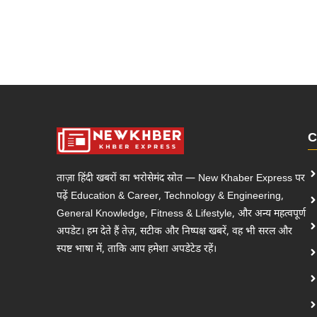
C
ताज़ा हिंदी खबरों का भरोसेमंद स्रोत — New Khaber Express पर
पढ़ें Education & Career, Technology & Engineering,
General Knowledge, Fitness & Lifestyle, और अन्य महत्वपूर्ण
अपडेट। हम देते हैं तेज़, सटीक और निष्पक्ष खबरें, वह भी सरल और
स्पष्ट भाषा में, ताकि आप हमेशा अपडेटेड रहें।