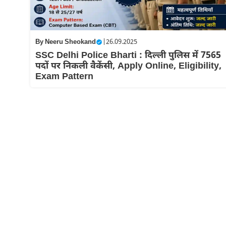
By
Neeru Sheokand
|
26.09.2025
SSC Delhi Police Bharti : दिल्ली पुलिस में 7565
पदों पर निकली वैकेंसी, Apply Online, Eligibility,
Exam Pattern