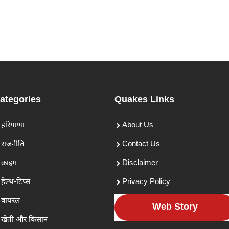
ategories
Quakes Links
हरियाणा
About Us
राजनीति
Contact Us
क्राइम
Disclaimer
हेल्थ-टिप्स
Privacy Policy
वायरल
Web Story
खेती और किसान