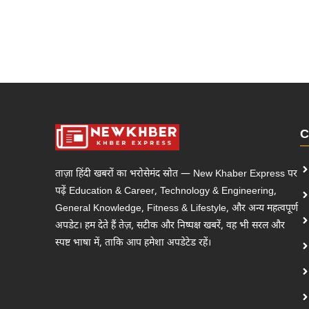
C
ताज़ा हिंदी खबरों का भरोसेमंद स्रोत — New Khaber Express पर
पढ़ें Education & Career, Technology & Engineering,
General Knowledge, Fitness & Lifestyle, और अन्य महत्वपूर्ण
अपडेट। हम देते हैं तेज़, सटीक और निष्पक्ष खबरें, वह भी सरल और
स्पष्ट भाषा में, ताकि आप हमेशा अपडेटेड रहें।