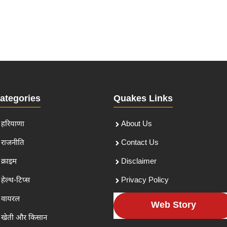
ategories
Quakes Links
हरियाणा
About Us
राजनीति
Contact Us
क्राइम
Disclaimer
हेल्थ-टिप्स
Privacy Policy
वायरल
Web Story
खेती और किसान