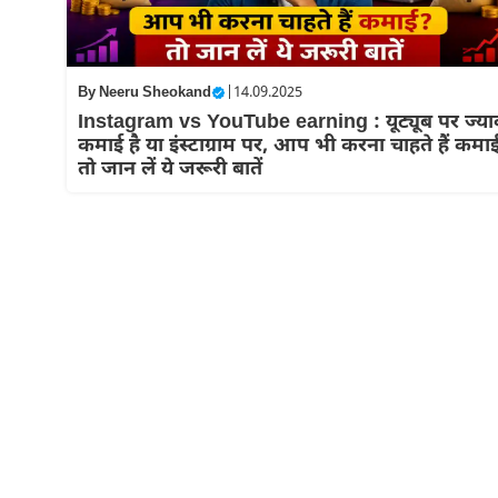
By
Neeru Sheokand
|
14.09.2025
Instagram vs YouTube earning : यूट्यूब पर ज्या
कमाई है या इंस्टाग्राम पर, आप भी करना चाहते हैं कमा
तो जान लें ये जरूरी बातें