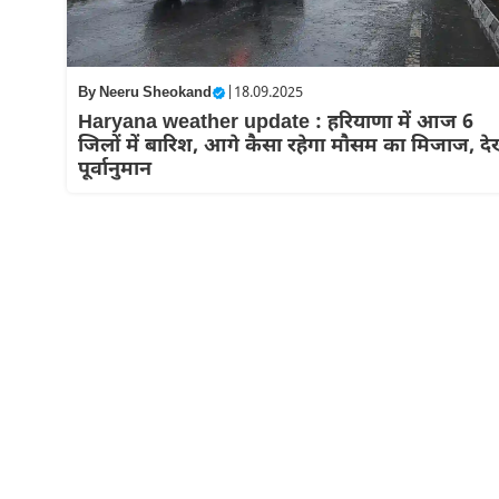
By
Neeru Sheokand
|
18.09.2025
Haryana weather update : हरियाणा में आज 6
जिलों में बारिश, आगे कैसा रहेगा मौसम का मिजाज, देख
पूर्वानुमान