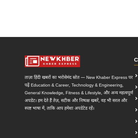
C
ताज़ा हिंदी खबरों का भरोसेमंद स्रोत — New Khaber Express पर
पढ़ें Education & Career, Technology & Engineering,
General Knowledge, Fitness & Lifestyle, और अन्य महत्वपूर्ण
अपडेट। हम देते हैं तेज़, सटीक और निष्पक्ष खबरें, वह भी सरल और
स्पष्ट भाषा में, ताकि आप हमेशा अपडेटेड रहें।