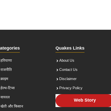
ategories
Quakes Links
हरियाणा
About Us
राजनीति
Contact Us
क्राइम
Disclaimer
हेल्थ-टिप्स
Privacy Policy
वायरल
Web Story
खेती और किसान