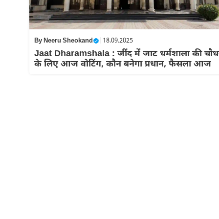
By
Neeru Sheokand
|
18.09.2025
Jaat Dharamshala : जींद में जाट धर्मशाला की चौध
के लिए आज वोटिंग, कौन बनेगा प्रधान, फैसला आज