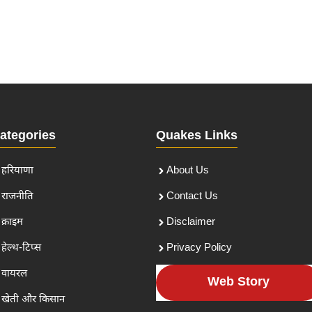
ategories
Quakes Links
हरियाणा
About Us
राजनीति
Contact Us
क्राइम
Disclaimer
हेल्थ-टिप्स
Privacy Policy
वायरल
Web Story
खेती और किसान