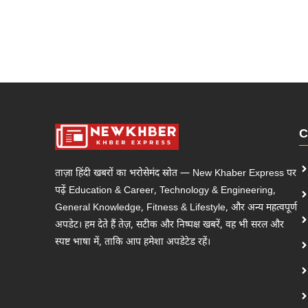
C
ताज़ा हिंदी खबरों का भरोसेमंद स्रोत — New Khaber Express पर
पढ़ें Education & Career, Technology & Engineering,
General Knowledge, Fitness & Lifestyle, और अन्य महत्वपूर्ण
अपडेट। हम देते हैं तेज़, सटीक और निष्पक्ष खबरें, वह भी सरल और
स्पष्ट भाषा में, ताकि आप हमेशा अपडेटेड रहें।