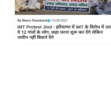
By
Neeru Sheokand
|
10.09.2025
IMT Protest Jind : हरियाणा में IMT के विरोध में उतर
ये 12 गांवों के लोग, कहा धरना शुरू कर देंगे लेकिन
जमीन नहीं बिकने देंगे