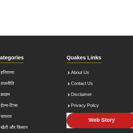
ategories
Quakes Links
हरियाणा
About Us
राजनीति
Contact Us
क्राइम
Disclaimer
हेल्थ-टिप्स
Privacy Policy
वायरल
Web Story
खेती और किसान