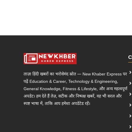
C
ताज़ा हिंदी खबरों का भरोसेमंद स्रोत — New Khaber Express पर
पढ़ें Education & Career, Technology & Engineering,
General Knowledge, Fitness & Lifestyle, और अन्य महत्वपूर्ण
अपडेट। हम देते हैं तेज़, सटीक और निष्पक्ष खबरें, वह भी सरल और
स्पष्ट भाषा में, ताकि आप हमेशा अपडेटेड रहें।