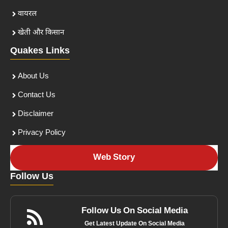
वायरल
खेती और किसान
Quakes Links
About Us
Contact Us
Disclaimer
Privacy Policy
Web Story
Follow Us
Follow Us On Social Media
Get Latest Update On Social Media