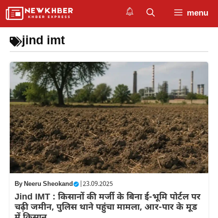
Skip
menu
to
content
jind imt
By
Neeru Sheokand
|
23.09.2025
Jind IMT : किसानों की मर्जी के बिना ई-भूमि पोर्टल पर
चढ़ी जमीन, पुलिस थाने पहुंचा मामला, आर-पार के मूड
में किसान