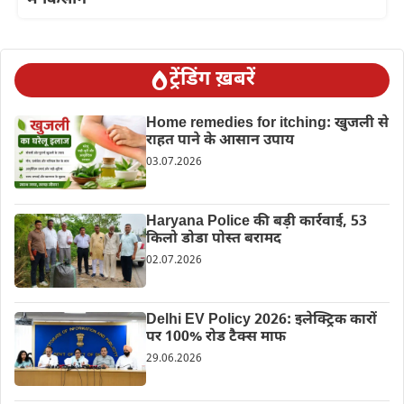
ट्रेंडिंग ख़बरें
Home remedies for itching: खुजली से
राहत पाने के आसान उपाय
03.07.2026
Haryana Police की बड़ी कार्रवाई, 53
किलो डोडा पोस्त बरामद
02.07.2026
Delhi EV Policy 2026: इलेक्ट्रिक कारों
पर 100% रोड टैक्स माफ
29.06.2026