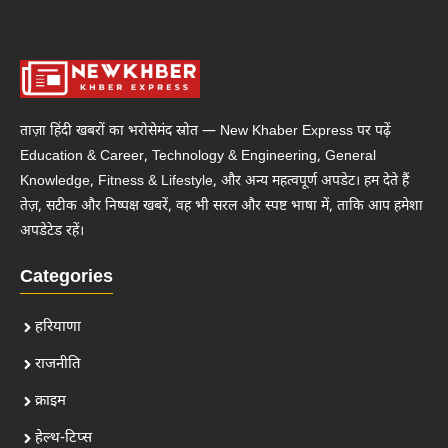
ताज़ा हिंदी खबरों का भरोसेमंद स्रोत — New Khaber Express पर पढ़ें
Education & Career, Technology & Engineering, General
Knowledge, Fitness & Lifestyle, और अन्य महत्वपूर्ण अपडेट। हम देते हैं
तेज़, सटीक और निष्पक्ष खबरें, वह भी सरल और स्पष्ट भाषा में, ताकि आप हमेशा
अपडेटेड रहें।
Categories
हरियाणा
राजनीति
क्राइम
हेल्थ-टिप्स