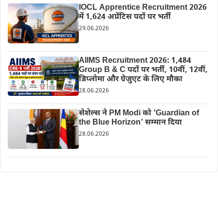
IOCL Apprentice Recruitment 2026
में 1,624 अप्रेंटिस पदों पर भर्ती
29.06.2026
AIIMS Recruitment 2026: 1,484
Group B & C पदों पर भर्ती, 10वीं, 12वीं,
डिप्लोमा और ग्रेजुएट के लिए मौका
28.06.2026
सेशेल्स ने PM Modi को ‘Guardian of
the Blue Horizon’ सम्मान दिया
28.06.2026