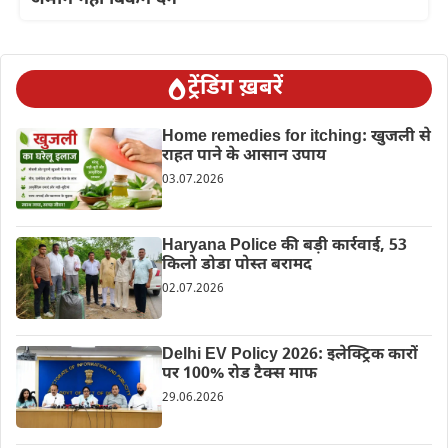
ट्रेंडिंग ख़बरें
Home remedies for itching: खुजली से
राहत पाने के आसान उपाय
03.07.2026
Haryana Police की बड़ी कार्रवाई, 53
किलो डोडा पोस्त बरामद
02.07.2026
Delhi EV Policy 2026: इलेक्ट्रिक कारों
पर 100% रोड टैक्स माफ
29.06.2026