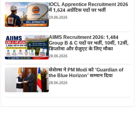
IOCL Apprentice Recruitment 2026
में 1,624 अप्रेंटिस पदों पर भर्ती
29.06.2026
AIIMS Recruitment 2026: 1,484
Group B & C पदों पर भर्ती, 10वीं, 12वीं,
डिप्लोमा और ग्रेजुएट के लिए मौका
28.06.2026
सेशेल्स ने PM Modi को ‘Guardian of
the Blue Horizon’ सम्मान दिया
28.06.2026