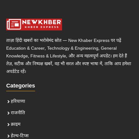
ताज़ा हिंदी खबरों का भरोसेमंद स्रोत — New Khaber Express पर पढ़ें
Education & Career, Technology & Engineering, General
Knowledge, Fitness & Lifestyle, और अन्य महत्वपूर्ण अपडेट। हम देते हैं
तेज़, सटीक और निष्पक्ष खबरें, वह भी सरल और स्पष्ट भाषा में, ताकि आप हमेशा
अपडेटेड रहें।
Categories
हरियाणा
राजनीति
क्राइम
हेल्थ-टिप्स