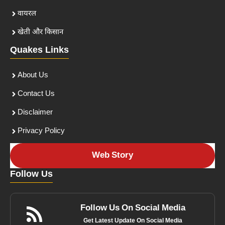
वायरल
खेती और किसान
Quakes Links
About Us
Contact Us
Disclaimer
Privacy Policy
Web Story
Follow Us
Follow Us On Social Media
Get Latest Update On Social Media