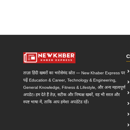
C
ताज़ा हिंदी खबरों का भरोसेमंद स्रोत — New Khaber Express पर
पढ़ें Education & Career, Technology & Engineering,
General Knowledge, Fitness & Lifestyle, और अन्य महत्वपूर्ण
अपडेट। हम देते हैं तेज़, सटीक और निष्पक्ष खबरें, वह भी सरल और
स्पष्ट भाषा में, ताकि आप हमेशा अपडेटेड रहें।