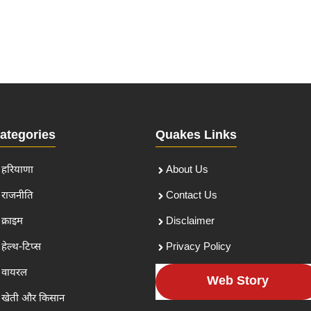
ategories
Quakes Links
हरियाणा
About Us
राजनीति
Contact Us
क्राइम
Disclaimer
हेल्थ-टिप्स
Privacy Policy
वायरल
Web Story
खेती और किसान