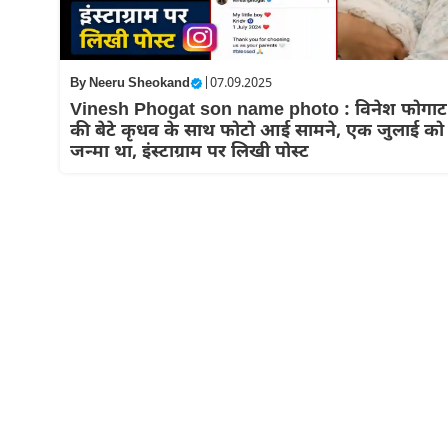
By
Neeru Sheokand
|
07.09.2025
Vinesh Phogat son name photo : विनेश फोगाट
की बेटे कृधव के साथ फोटो आई सामने, एक जुलाई को
जन्मा था, इंस्टाग्राम पर लिखी पोस्ट