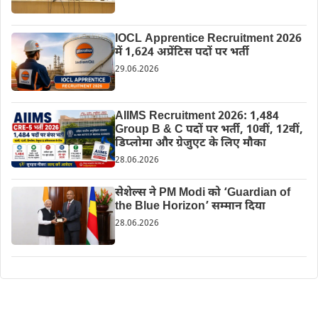
IOCL Apprentice Recruitment 2026
में 1,624 अप्रेंटिस पदों पर भर्ती
29.06.2026
AIIMS Recruitment 2026: 1,484
Group B & C पदों पर भर्ती, 10वीं, 12वीं,
डिप्लोमा और ग्रेजुएट के लिए मौका
28.06.2026
सेशेल्स ने PM Modi को ‘Guardian of
the Blue Horizon’ सम्मान दिया
28.06.2026