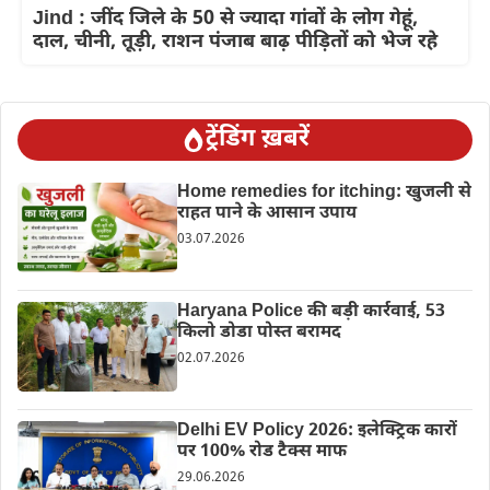
Jind : जींद जिले के 50 से ज्यादा गांवों के लोग गेहूं,
दाल, चीनी, तूड़ी, राशन पंजाब बाढ़ पीड़ितों को भेज रहे
ट्रेंडिंग ख़बरें
Home remedies for itching: खुजली से
राहत पाने के आसान उपाय
03.07.2026
Haryana Police की बड़ी कार्रवाई, 53
किलो डोडा पोस्त बरामद
02.07.2026
Delhi EV Policy 2026: इलेक्ट्रिक कारों
पर 100% रोड टैक्स माफ
29.06.2026