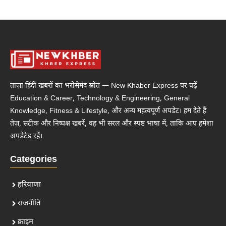
ताज़ा हिंदी खबरों का भरोसेमंद स्रोत — New Khaber Express पर पढ़ें
Education & Career, Technology & Engineering, General
Knowledge, Fitness & Lifestyle, और अन्य महत्वपूर्ण अपडेट। हम देते हैं
तेज़, सटीक और निष्पक्ष खबरें, वह भी सरल और स्पष्ट भाषा में, ताकि आप हमेशा
अपडेटेड रहें।
Categories
हरियाणा
राजनीति
क्राइम