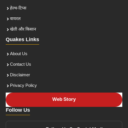
हेल्थ-टिप्स
वायरल
खेती और किसान
Quakes Links
About Us
Contact Us
Disclaimer
Privacy Policy
Web Story
Follow Us