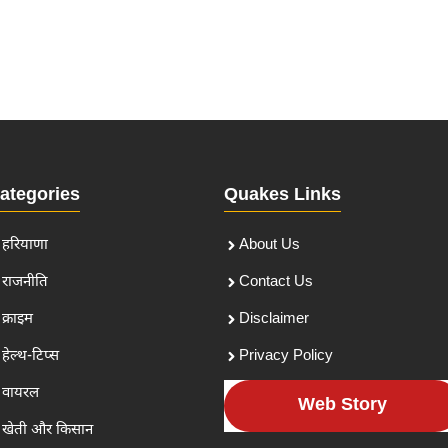
ategories
Quakes Links
हरियाणा
About Us
राजनीति
Contact Us
क्राइम
Disclaimer
हेल्थ-टिप्स
Privacy Policy
वायरल
Web Story
खेती और किसान