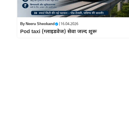
By
Neeru Sheokand
|
16.04.2026
Pod taxi (ग्लाइडवेज) सेवा जल्द शुरू