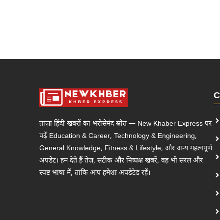
C
ताज़ा हिंदी खबरों का भरोसेमंद स्रोत — New Khaber Express पर
पढ़ें Education & Career, Technology & Engineering,
General Knowledge, Fitness & Lifestyle, और अन्य महत्वपूर्ण
अपडेट। हम देते हैं तेज़, सटीक और निष्पक्ष खबरें, वह भी सरल और
स्पष्ट भाषा में, ताकि आप हमेशा अपडेटेड रहें।