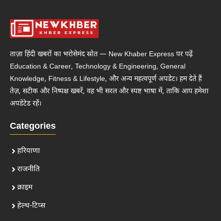
ताज़ा हिंदी खबरों का भरोसेमंद स्रोत — New Khaber Express पर पढ़ें
Education & Career, Technology & Engineering, General
Knowledge, Fitness & Lifestyle, और अन्य महत्वपूर्ण अपडेट। हम देते हैं
तेज़, सटीक और निष्पक्ष खबरें, वह भी सरल और स्पष्ट भाषा में, ताकि आप हमेशा
अपडेटेड रहें।
Categories
हरियाणा
राजनीति
क्राइम
हेल्थ-टिप्स