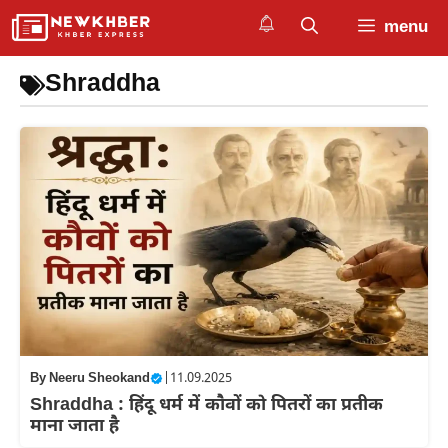
Skip
menu
to
content
Shraddha
By
Neeru Sheokand
|
11.09.2025
Shraddha : हिंदू धर्म में कौवों को पितरों का प्रतीक
माना जाता है