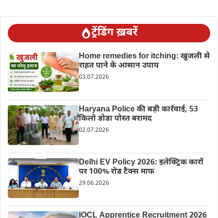
ट्रेंडिंग ख़बरें
Home remedies for itching: खुजली से
राहत पाने के आसान उपाय
03.07.2026
Haryana Police की बड़ी कार्रवाई, 53
किलो डोडा पोस्त बरामद
02.07.2026
Delhi EV Policy 2026: इलेक्ट्रिक कारों
पर 100% रोड टैक्स माफ
29.06.2026
IOCL Apprentice Recruitment 2026