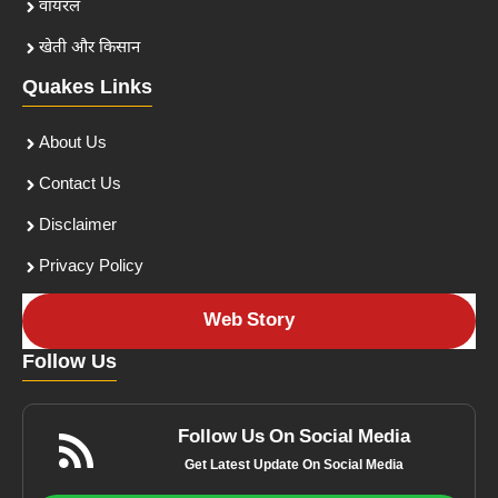
वायरल
खेती और किसान
Quakes Links
About Us
Contact Us
Disclaimer
Privacy Policy
Web Story
Follow Us
Follow Us On Social Media
Get Latest Update On Social Media