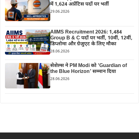
में 1,624 अप्रेंटिस पदों पर भर्ती
29.06.2026
AIIMS Recruitment 2026: 1,484
Group B & C पदों पर भर्ती, 10वीं, 12वीं,
डिप्लोमा और ग्रेजुएट के लिए मौका
28.06.2026
सेशेल्स ने PM Modi को ‘Guardian of
the Blue Horizon’ सम्मान दिया
28.06.2026