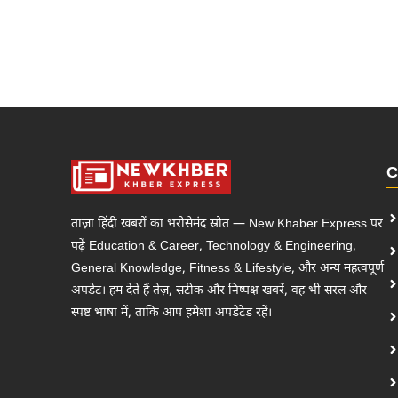
C
ताज़ा हिंदी खबरों का भरोसेमंद स्रोत — New Khaber Express पर
पढ़ें Education & Career, Technology & Engineering,
General Knowledge, Fitness & Lifestyle, और अन्य महत्वपूर्ण
अपडेट। हम देते हैं तेज़, सटीक और निष्पक्ष खबरें, वह भी सरल और
स्पष्ट भाषा में, ताकि आप हमेशा अपडेटेड रहें।