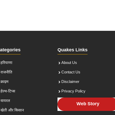
ategories
Quakes Links
हरियाणा
About Us
राजनीति
Contact Us
क्राइम
Disclaimer
हेल्थ-टिप्स
Privacy Policy
वायरल
Web Story
खेती और किसान