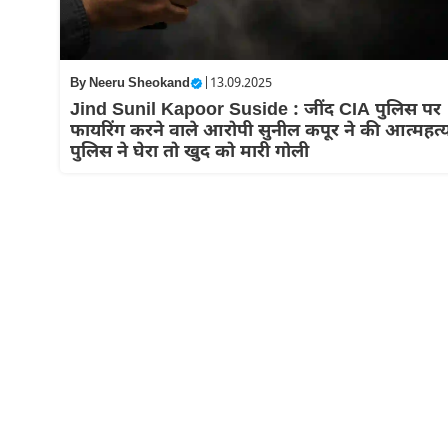
By
Neeru Sheokand
|
13.09.2025
Jind Sunil Kapoor Suside : जींद CIA पुलिस पर
फायरिंग करने वाले आरोपी सुनील कपूर ने की आत्महत्य
पुलिस ने घेरा तो खुद को मारी गोली