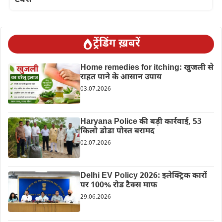
ट्रेंडिंग ख़बरें
Home remedies for itching: खुजली से
राहत पाने के आसान उपाय
03.07.2026
Haryana Police की बड़ी कार्रवाई, 53
किलो डोडा पोस्त बरामद
02.07.2026
Delhi EV Policy 2026: इलेक्ट्रिक कारों
पर 100% रोड टैक्स माफ
29.06.2026