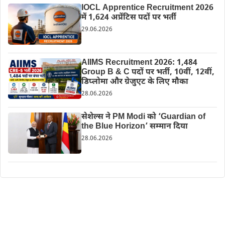
IOCL Apprentice Recruitment 2026
में 1,624 अप्रेंटिस पदों पर भर्ती
29.06.2026
AIIMS Recruitment 2026: 1,484
Group B & C पदों पर भर्ती, 10वीं, 12वीं,
डिप्लोमा और ग्रेजुएट के लिए मौका
28.06.2026
सेशेल्स ने PM Modi को ‘Guardian of
the Blue Horizon’ सम्मान दिया
28.06.2026