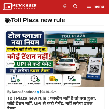
Skip
menu
to
content
Toll Plaza new rule
By
Neeru Sheokand
|
04.10.2025
Toll Plaza new rule : फास्टैग नहीं है तो क्या हुआ,
कोई टेंशन नहीं, UPI से करो पेमेंट, नहीं लगेगा डबल
टैक्स