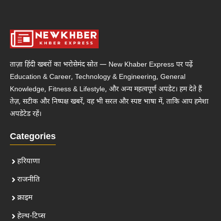
ताज़ा हिंदी खबरों का भरोसेमंद स्रोत — New Khaber Express पर पढ़ें
Education & Career, Technology & Engineering, General
Knowledge, Fitness & Lifestyle, और अन्य महत्वपूर्ण अपडेट। हम देते हैं
तेज़, सटीक और निष्पक्ष खबरें, वह भी सरल और स्पष्ट भाषा में, ताकि आप हमेशा
अपडेटेड रहें।
Categories
हरियाणा
राजनीति
क्राइम
हेल्थ-टिप्स