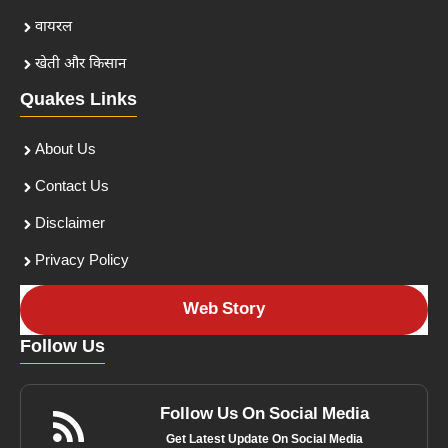
वायरल
खेती और किसान
Quakes Links
About Us
Contact Us
Disclaimer
Privacy Policy
Web Story
Follow Us
Follow Us On Social Media
Get Latest Update On Social Media