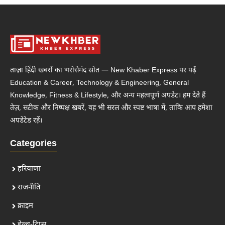
ताज़ा हिंदी खबरों का भरोसेमंद स्रोत — New Khaber Express पर पढ़ें
Education & Career, Technology & Engineering, General
Knowledge, Fitness & Lifestyle, और अन्य महत्वपूर्ण अपडेट। हम देते हैं
तेज़, सटीक और निष्पक्ष खबरें, वह भी सरल और स्पष्ट भाषा में, ताकि आप हमेशा
अपडेटेड रहें।
Categories
हरियाणा
राजनीति
क्राइम
हेल्थ-टिप्स