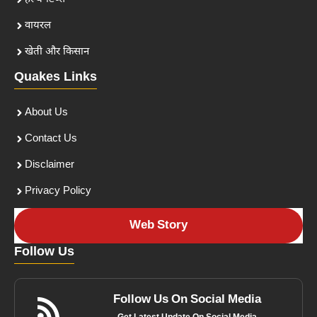
वायरल
खेती और किसान
Quakes Links
About Us
Contact Us
Disclaimer
Privacy Policy
Web Story
Follow Us
Follow Us On Social Media