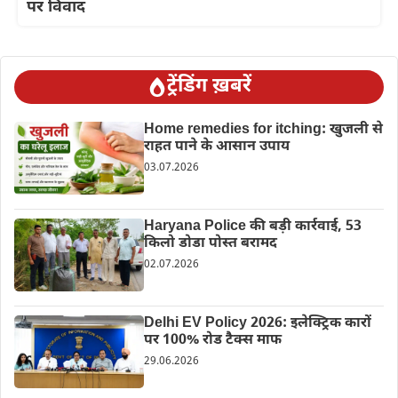
पर विवाद
ट्रेंडिंग ख़बरें
Home remedies for itching: खुजली से
राहत पाने के आसान उपाय
03.07.2026
Haryana Police की बड़ी कार्रवाई, 53
किलो डोडा पोस्त बरामद
02.07.2026
Delhi EV Policy 2026: इलेक्ट्रिक कारों
पर 100% रोड टैक्स माफ
29.06.2026