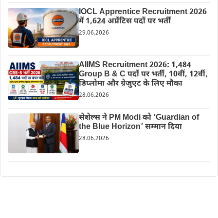
IOCL Apprentice Recruitment 2026
में 1,624 अप्रेंटिस पदों पर भर्ती
29.06.2026
AIIMS Recruitment 2026: 1,484
Group B & C पदों पर भर्ती, 10वीं, 12वीं,
डिप्लोमा और ग्रेजुएट के लिए मौका
28.06.2026
सेशेल्स ने PM Modi को ‘Guardian of
the Blue Horizon’ सम्मान दिया
28.06.2026