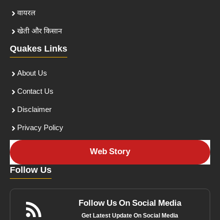
वायरल
खेती और किसान
Quakes Links
About Us
Contact Us
Disclaimer
Privacy Policy
Web Story
Follow Us
Follow Us On Social Media
Get Latest Update On Social Media