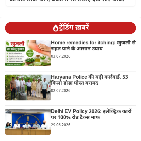
ट्रेंडिंग ख़बरें
Home remedies for itching: खुजली से
राहत पाने के आसान उपाय
03.07.2026
Haryana Police की बड़ी कार्रवाई, 53
किलो डोडा पोस्त बरामद
02.07.2026
Delhi EV Policy 2026: इलेक्ट्रिक कारों
पर 100% रोड टैक्स माफ
29.06.2026