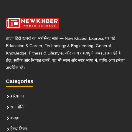
ताज़ा हिंदी खबरों का भरोसेमंद स्रोत — New Khaber Express पर पढ़ें
Education & Career, Technology & Engineering, General
Knowledge, Fitness & Lifestyle, और अन्य महत्वपूर्ण अपडेट। हम देते हैं
तेज़, सटीक और निष्पक्ष खबरें, वह भी सरल और स्पष्ट भाषा में, ताकि आप हमेशा
अपडेटेड रहें।
Categories
हरियाणा
राजनीति
क्राइम
हेल्थ-टिप्स