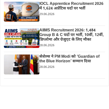
IOCL Apprentice Recruitment 2026
में 1,624 अप्रेंटिस पदों पर भर्ती
29.06.2026
AIIMS Recruitment 2026: 1,484
Group B & C पदों पर भर्ती, 10वीं, 12वीं,
डिप्लोमा और ग्रेजुएट के लिए मौका
28.06.2026
सेशेल्स ने PM Modi को ‘Guardian of
the Blue Horizon’ सम्मान दिया
28.06.2026