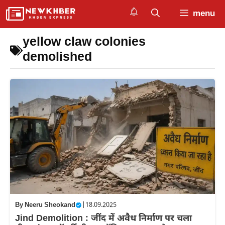
Skip
menu
to
content
yellow claw colonies
demolished
By
Neeru Sheokand
|
18.09.2025
Jind Demolition : जींद में अवैध निर्माण पर चला