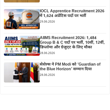
IOCL Apprentice Recruitment 2026
में 1,624 अप्रेंटिस पदों पर भर्ती
29.06.2026
AIIMS Recruitment 2026: 1,484
Group B & C पदों पर भर्ती, 10वीं, 12वीं,
डिप्लोमा और ग्रेजुएट के लिए मौका
28.06.2026
सेशेल्स ने PM Modi को ‘Guardian of
the Blue Horizon’ सम्मान दिया
28.06.2026