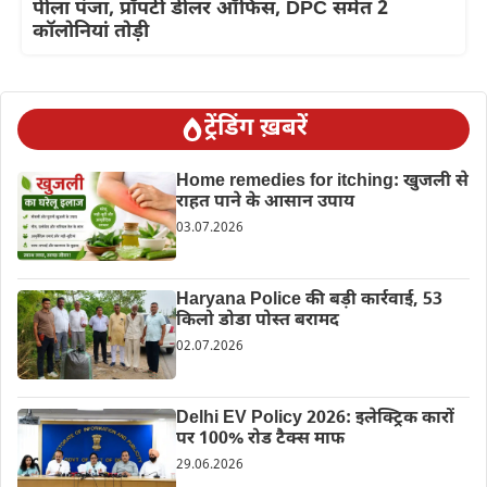
पीला पंजा, प्रॉपर्टी डीलर ऑफिस, DPC समेत 2
कॉलोनियां तोड़ी
ट्रेंडिंग ख़बरें
Home remedies for itching: खुजली से
राहत पाने के आसान उपाय
03.07.2026
Haryana Police की बड़ी कार्रवाई, 53
किलो डोडा पोस्त बरामद
02.07.2026
Delhi EV Policy 2026: इलेक्ट्रिक कारों
पर 100% रोड टैक्स माफ
29.06.2026