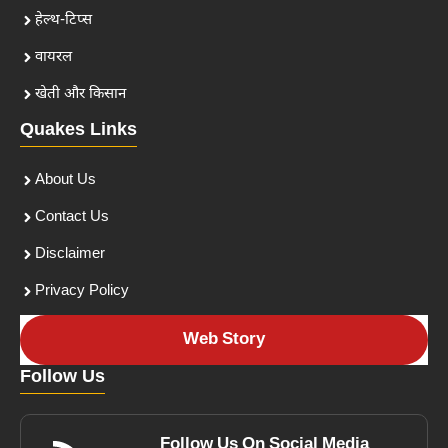
हेल्थ-टिप्स
वायरल
खेती और किसान
Quakes Links
About Us
Contact Us
Disclaimer
Privacy Policy
Web Story
Follow Us
Follow Us On Social Media