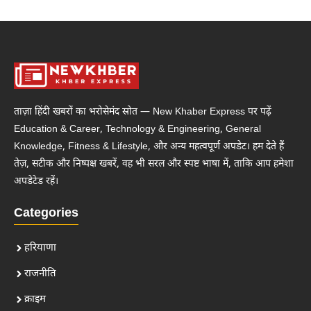
ताज़ा हिंदी खबरों का भरोसेमंद स्रोत — New Khaber Express पर पढ़ें
Education & Career, Technology & Engineering, General
Knowledge, Fitness & Lifestyle, और अन्य महत्वपूर्ण अपडेट। हम देते हैं
तेज़, सटीक और निष्पक्ष खबरें, वह भी सरल और स्पष्ट भाषा में, ताकि आप हमेशा
अपडेटेड रहें।
Categories
हरियाणा
राजनीति
क्राइम