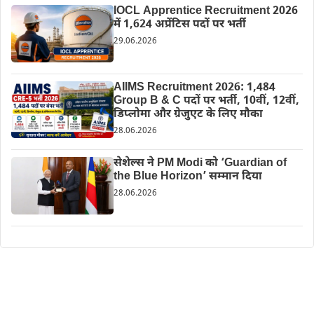
IOCL Apprentice Recruitment 2026
में 1,624 अप्रेंटिस पदों पर भर्ती
29.06.2026
AIIMS Recruitment 2026: 1,484
Group B & C पदों पर भर्ती, 10वीं, 12वीं,
डिप्लोमा और ग्रेजुएट के लिए मौका
28.06.2026
सेशेल्स ने PM Modi को ‘Guardian of
the Blue Horizon’ सम्मान दिया
28.06.2026