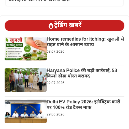
ट्रेंडिंग ख़बरें
Home remedies for itching: खुजली से
राहत पाने के आसान उपाय
03.07.2026
Haryana Police की बड़ी कार्रवाई, 53
किलो डोडा पोस्त बरामद
02.07.2026
Delhi EV Policy 2026: इलेक्ट्रिक कारों
पर 100% रोड टैक्स माफ
29.06.2026