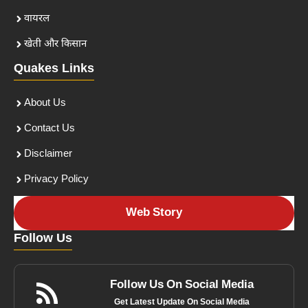
वायरल
खेती और किसान
Quakes Links
About Us
Contact Us
Disclaimer
Privacy Policy
Web Story
Follow Us
Follow Us On Social Media
Get Latest Update On Social Media