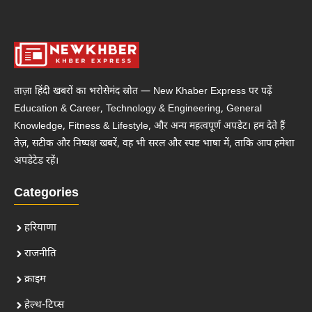
ताज़ा हिंदी खबरों का भरोसेमंद स्रोत — New Khaber Express पर पढ़ें
Education & Career, Technology & Engineering, General
Knowledge, Fitness & Lifestyle, और अन्य महत्वपूर्ण अपडेट। हम देते हैं
तेज़, सटीक और निष्पक्ष खबरें, वह भी सरल और स्पष्ट भाषा में, ताकि आप हमेशा
अपडेटेड रहें।
Categories
हरियाणा
राजनीति
क्राइम
हेल्थ-टिप्स