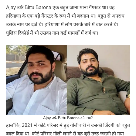
Ajay उर्फ Bittu Barona एक बहुत जाना माना गैंगस्टर था। वह
हरियाणा के एक बड़े गैंगस्टर के रूप में भी बदनाम था। बहुत से अपराध
उसके नाम पर दर्ज थे। हरियाणा में लोग उसके बारे में बात करते थे।
पुलिस रिकॉर्ड में भी उसका नाम कई मामलों में दर्ज था।
Ajay उर्फ Bittu Barona कौन था?
हालाँकि, 2021 में कोर्ट परिसर में हुई गोलीबारी ने उसकी जिंदगी को बहुत
बदल दिया था। कोर्ट परिसर गोली लगने से वह बुरी तरह जख्मी हो गया