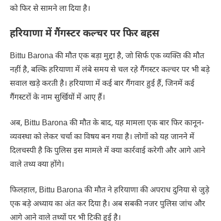
को फिर से सामने ला दिया है।
हरियाणा में गैंगस्टर कल्चर पर फिर बहस
Bittu Barona की मौत एक बड़ा मुद्दा है, जो सिर्फ एक व्यक्ति की मौत
नहीं है, बल्कि हरियाणा में लंबे समय से चल रहे गैंगस्टर कल्चर पर भी बड़े
सवाल खड़े करती है। हरियाणा में कई बार गैंगवार हुई हैं, जिनमें कई
गैंगस्टरों के नाम सुर्खियों में आए हैं।
अब, Bittu Barona की मौत के बाद, यह मामला एक बार फिर कानून-
व्यवस्था को लेकर चर्चा का विषय बन गया है। लोगों को यह जानने में
दिलचस्पी है कि पुलिस इस मामले में क्या कार्रवाई करेगी और आगे आने
वाले तथ्य क्या होंगे।
फिलहाल, Bittu Barona की मौत ने हरियाणा की अपराध दुनिया से जुड़े
एक बड़े अध्याय का अंत कर दिया है। अब सबकी नजर पुलिस जांच और
आगे आने वाले तथ्यों पर भी टिकी हुई है।