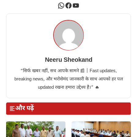
WhatsApp
Facebook
YouTube
Neeru Sheokand
“सिर्फ खबर नहीं, सच आपके सामने 📰 | Fast updates,
breaking news, और भरोसेमंद जानकारी के साथ आपको हर पल
updated रखना हमारा उद्देश्य है।” 🔥
और पढ़ें