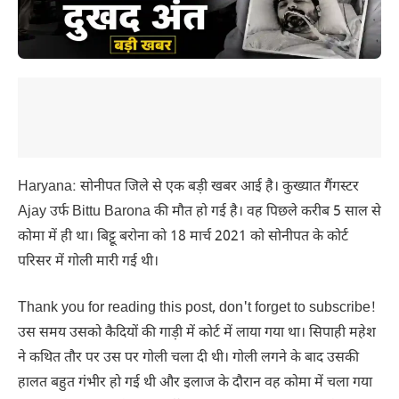
Haryana: सोनीपत जिले से एक बड़ी खबर आई है। कुख्यात गैंगस्टर
Ajay उर्फ Bittu Barona की मौत हो गई है। वह पिछले करीब 5 साल से
कोमा में ही था। बिट्टू बरोना को 18 मार्च 2021 को सोनीपत के कोर्ट
परिसर में गोली मारी गई थी।
Thank you for reading this post, don't forget to subscribe!
उस समय उसको कैदियों की गाड़ी में कोर्ट में लाया गया था। सिपाही महेश
ने कथित तौर पर उस पर गोली चला दी थी। गोली लगने के बाद उसकी
हालत बहुत गंभीर हो गई थी और इलाज के दौरान वह कोमा में चला गया