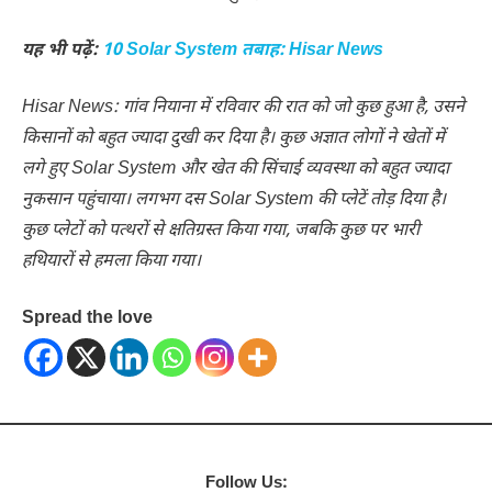
यह भी पढ़ें:
10 Solar System तबाह: Hisar News
Hisar News: गांव नियाना में रविवार की रात को जो कुछ हुआ है, उसने
किसानों को बहुत ज्यादा दुखी कर दिया है। कुछ अज्ञात लोगों ने खेतों में
लगे हुए Solar System और खेत की सिंचाई व्यवस्था को बहुत ज्यादा
नुकसान पहुंचाया। लगभग दस Solar System की प्लेटें तोड़ दिया है।
कुछ प्लेटों को पत्थरों से क्षतिग्रस्त किया गया, जबकि कुछ पर भारी
हथियारों से हमला किया गया।
Spread the love
Follow Us: