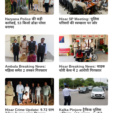
Haryana Police की बड़ी
Hisar SP Meeting: पुलिस
कार्रवाई, 53 किलो डोडा पोस्त
परिसरों की स्वच्छता पर जोर
बरामद
Ambala Breaking News:
Hisar Breaking News: बाइक
महिला समेत 2 तस्कर गिरफ्तार
चोरी केस में 2 आरोपी गिरफ्तार
Hisar Crime Update: 9.72 ग्राम
Kalka Pinjore ट्रैफिक पुलिस