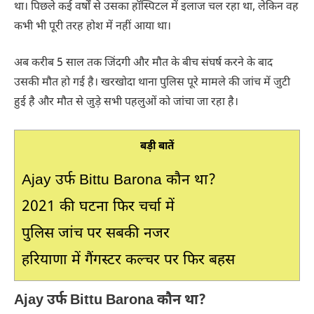
था। पिछले कई वर्षों से उसका हॉस्पिटल में इलाज चल रहा था, लेकिन वह
कभी भी पूरी तरह होश में नहीं आया था।
अब करीब 5 साल तक जिंदगी और मौत के बीच संघर्ष करने के बाद
उसकी मौत हो गई है। खरखोदा थाना पुलिस पूरे मामले की जांच में जुटी
हुई है और मौत से जुड़े सभी पहलुओं को जांचा जा रहा है।
बड़ी बातें
Ajay उर्फ Bittu Barona कौन था?
2021 की घटना फिर चर्चा में
पुलिस जांच पर सबकी नजर
हरियाणा में गैंगस्टर कल्चर पर फिर बहस
Ajay उर्फ Bittu Barona कौन था?