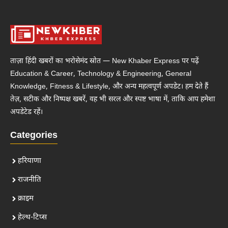
ताज़ा हिंदी खबरों का भरोसेमंद स्रोत — New Khaber Express पर पढ़ें
Education & Career, Technology & Engineering, General
Knowledge, Fitness & Lifestyle, और अन्य महत्वपूर्ण अपडेट। हम देते हैं
तेज़, सटीक और निष्पक्ष खबरें, वह भी सरल और स्पष्ट भाषा में, ताकि आप हमेशा
अपडेटेड रहें।
Categories
हरियाणा
राजनीति
क्राइम
हेल्थ-टिप्स