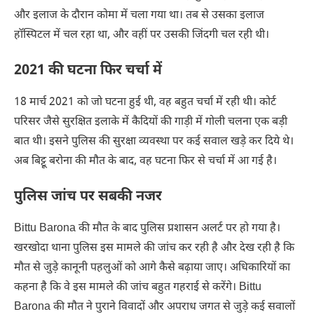
और इलाज के दौरान कोमा में चला गया था। तब से उसका इलाज
हॉस्पिटल में चल रहा था, और वहीं पर उसकी जिंदगी चल रही थी।
2021 की घटना फिर चर्चा में
18 मार्च 2021 को जो घटना हुई थी, वह बहुत चर्चा में रही थी। कोर्ट
परिसर जैसे सुरक्षित इलाके में कैदियों की गाड़ी में गोली चलना एक बड़ी
बात थी। इसने पुलिस की सुरक्षा व्यवस्था पर कई सवाल खड़े कर दिये थे।
अब बिट्टू बरोना की मौत के बाद, वह घटना फिर से चर्चा में आ गई है।
पुलिस जांच पर सबकी नजर
Bittu Barona की मौत के बाद पुलिस प्रशासन अलर्ट पर हो गया है।
खरखोदा थाना पुलिस इस मामले की जांच कर रही है और देख रही है कि
मौत से जुड़े कानूनी पहलुओं को आगे कैसे बढ़ाया जाए। अधिकारियों का
कहना है कि वे इस मामले की जांच बहुत गहराई से करेंगे। Bittu
Barona की मौत ने पुराने विवादों और अपराध जगत से जुड़े कई सवालों