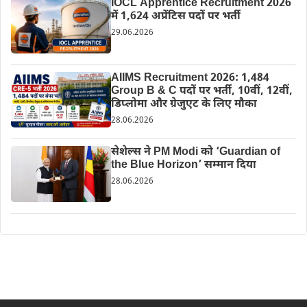
IOCL Apprentice Recruitment 2026
में 1,624 अप्रेंटिस पदों पर भर्ती
29.06.2026
AIIMS Recruitment 2026: 1,484
Group B & C पदों पर भर्ती, 10वीं, 12वीं,
डिप्लोमा और ग्रेजुएट के लिए मौका
28.06.2026
सेशेल्स ने PM Modi को ‘Guardian of
the Blue Horizon’ सम्मान दिया
28.06.2026