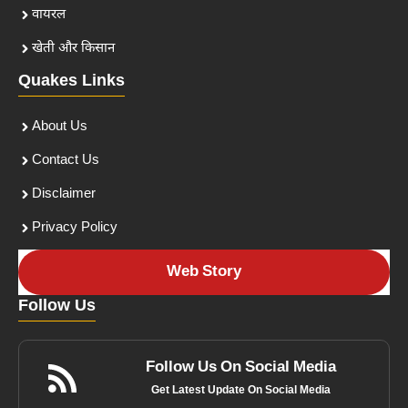
वायरल
खेती और किसान
Quakes Links
About Us
Contact Us
Disclaimer
Privacy Policy
Web Story
Follow Us
Follow Us On Social Media
Get Latest Update On Social Media