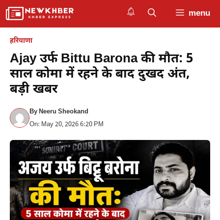
Skip
menu
to
content
हरियाणा
Ajay उर्फ Bittu Barona की मौत: 5
साल कोमा में रहने के बाद दुखद अंत,
बड़ी खबर
By
Neeru Sheokand
On: May 20, 2026 6:20 PM