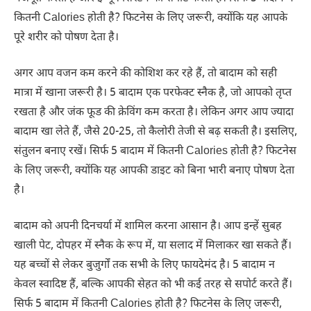
कितनी Calories होती है? फिटनेस के लिए जरूरी, क्योंकि यह आपके
पूरे शरीर को पोषण देता है।
अगर आप वजन कम करने की कोशिश कर रहे हैं, तो बादाम को सही
मात्रा में खाना जरूरी है। 5 बादाम एक परफेक्ट स्नैक है, जो आपको तृप्त
रखता है और जंक फूड की क्रेविंग कम करता है। लेकिन अगर आप ज्यादा
बादाम खा लेते हैं, जैसे 20-25, तो कैलोरी तेजी से बढ़ सकती है। इसलिए,
संतुलन बनाए रखें। सिर्फ 5 बादाम में कितनी Calories होती है? फिटनेस
के लिए जरूरी, क्योंकि यह आपकी डाइट को बिना भारी बनाए पोषण देता
है।
बादाम को अपनी दिनचर्या में शामिल करना आसान है। आप इन्हें सुबह
खाली पेट, दोपहर में स्नैक के रूप में, या सलाद में मिलाकर खा सकते हैं।
यह बच्चों से लेकर बुजुर्गों तक सभी के लिए फायदेमंद है। 5 बादाम न
केवल स्वादिष्ट हैं, बल्कि आपकी सेहत को भी कई तरह से सपोर्ट करते हैं।
सिर्फ 5 बादाम में कितनी Calories होती है? फिटनेस के लिए जरूरी,