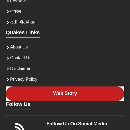
हेल्थ-टिप्स
वायरल
खेती और किसान
Quakes Links
About Us
Contact Us
Disclaimer
Privacy Policy
Web Story
Follow Us
Follow Us On Social Media