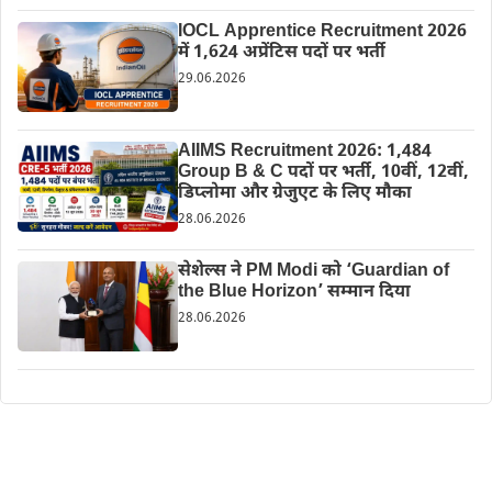
IOCL Apprentice Recruitment 2026
में 1,624 अप्रेंटिस पदों पर भर्ती
29.06.2026
AIIMS Recruitment 2026: 1,484
Group B & C पदों पर भर्ती, 10वीं, 12वीं,
डिप्लोमा और ग्रेजुएट के लिए मौका
28.06.2026
सेशेल्स ने PM Modi को ‘Guardian of
the Blue Horizon’ सम्मान दिया
28.06.2026