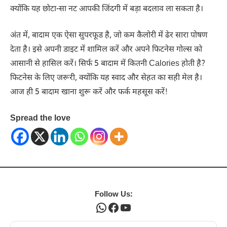
क्योंकि यह छोटा-सा नट आपकी जिंदगी में बड़ा बदलाव ला सकता है।
अंत में, बादाम एक ऐसा सुपरफूड है, जो कम कैलोरी में ढेर सारा पोषण
देता है। इसे अपनी डाइट में शामिल करें और अपने फिटनेस गोल्स को
आसानी से हासिल करें। सिर्फ 5 बादाम में कितनी Calories होती है?
फिटनेस के लिए जरूरी, क्योंकि यह स्वाद और सेहत का सही मेल है।
आज ही 5 बादाम खाना शुरू करें और फर्क महसूस करें!
Spread the love
Follow Us:
WhatsApp
Facebook
YouTube