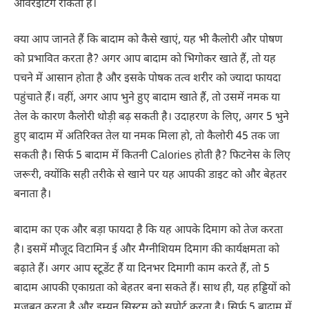
ओवरइटिंग रोकता है।
क्या आप जानते हैं कि बादाम को कैसे खाएं, यह भी कैलोरी और पोषण
को प्रभावित करता है? अगर आप बादाम को भिगोकर खाते हैं, तो यह
पचने में आसान होता है और इसके पोषक तत्व शरीर को ज्यादा फायदा
पहुंचाते हैं। वहीं, अगर आप भुने हुए बादाम खाते हैं, तो उसमें नमक या
तेल के कारण कैलोरी थोड़ी बढ़ सकती है। उदाहरण के लिए, अगर 5 भुने
हुए बादाम में अतिरिक्त तेल या नमक मिला हो, तो कैलोरी 45 तक जा
सकती है। सिर्फ 5 बादाम में कितनी Calories होती है? फिटनेस के लिए
जरूरी, क्योंकि सही तरीके से खाने पर यह आपकी डाइट को और बेहतर
बनाता है।
बादाम का एक और बड़ा फायदा है कि यह आपके दिमाग को तेज करता
है। इसमें मौजूद विटामिन ई और मैग्नीशियम दिमाग की कार्यक्षमता को
बढ़ाते हैं। अगर आप स्टूडेंट हैं या दिनभर दिमागी काम करते हैं, तो 5
बादाम आपकी एकाग्रता को बेहतर बना सकते हैं। साथ ही, यह हड्डियों को
मजबूत करता है और इम्यून सिस्टम को सपोर्ट करता है। सिर्फ 5 बादाम में