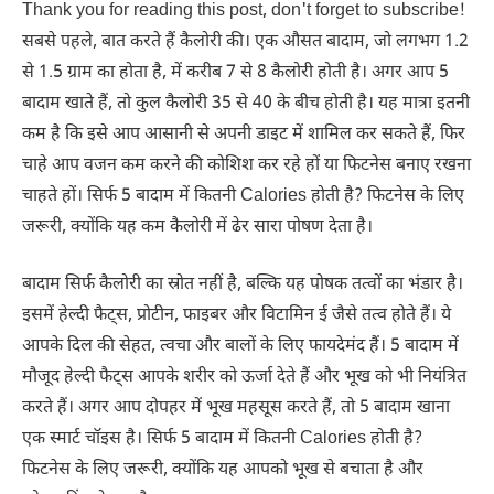
Thank you for reading this post, don't forget to subscribe!
सबसे पहले, बात करते हैं कैलोरी की। एक औसत बादाम, जो लगभग 1.2
से 1.5 ग्राम का होता है, में करीब 7 से 8 कैलोरी होती है। अगर आप 5
बादाम खाते हैं, तो कुल कैलोरी 35 से 40 के बीच होती है। यह मात्रा इतनी
कम है कि इसे आप आसानी से अपनी डाइट में शामिल कर सकते हैं, फिर
चाहे आप वजन कम करने की कोशिश कर रहे हों या फिटनेस बनाए रखना
चाहते हों। सिर्फ 5 बादाम में कितनी Calories होती है? फिटनेस के लिए
जरूरी, क्योंकि यह कम कैलोरी में ढेर सारा पोषण देता है।
बादाम सिर्फ कैलोरी का स्रोत नहीं है, बल्कि यह पोषक तत्वों का भंडार है।
इसमें हेल्दी फैट्स, प्रोटीन, फाइबर और विटामिन ई जैसे तत्व होते हैं। ये
आपके दिल की सेहत, त्वचा और बालों के लिए फायदेमंद हैं। 5 बादाम में
मौजूद हेल्दी फैट्स आपके शरीर को ऊर्जा देते हैं और भूख को भी नियंत्रित
करते हैं। अगर आप दोपहर में भूख महसूस करते हैं, तो 5 बादाम खाना
एक स्मार्ट चॉइस है। सिर्फ 5 बादाम में कितनी Calories होती है?
फिटनेस के लिए जरूरी, क्योंकि यह आपको भूख से बचाता है और