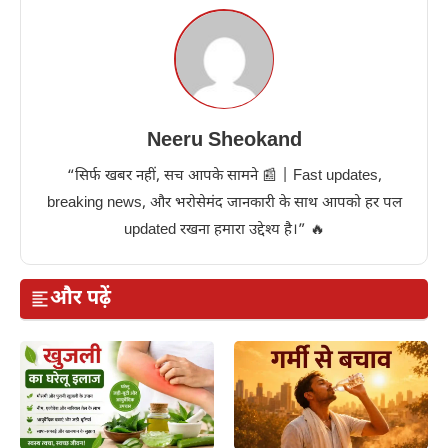
Neeru Sheokand
“सिर्फ खबर नहीं, सच आपके सामने 📰 | Fast updates,
breaking news, और भरोसेमंद जानकारी के साथ आपको हर पल
updated रखना हमारा उद्देश्य है।” 🔥
और पढ़ें