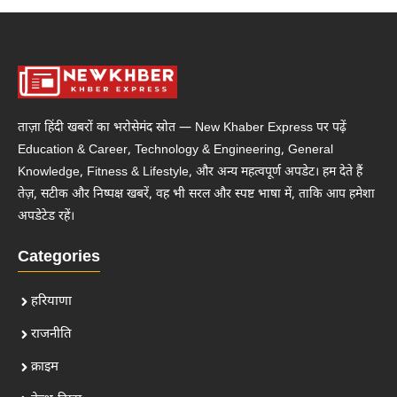
ताज़ा हिंदी खबरों का भरोसेमंद स्रोत — New Khaber Express पर पढ़ें
Education & Career, Technology & Engineering, General
Knowledge, Fitness & Lifestyle, और अन्य महत्वपूर्ण अपडेट। हम देते हैं
तेज़, सटीक और निष्पक्ष खबरें, वह भी सरल और स्पष्ट भाषा में, ताकि आप हमेशा
अपडेटेड रहें।
Categories
हरियाणा
राजनीति
क्राइम