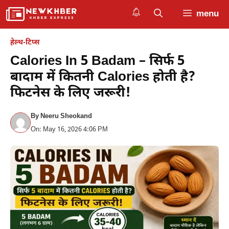
Skip
menu
to
content
हेल्थ-टिप्स
Calories In 5 Badam – सिर्फ 5
बादाम में कितनी Calories होती है?
फिटनेस के लिए जरूरी!
By
Neeru Sheokand
On: May 16, 2026 4:06 PM