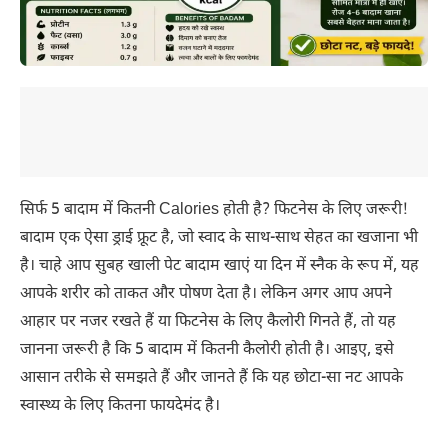
सिर्फ 5 बादाम में कितनी Calories होती है? फिटनेस के लिए जरूरी!
बादाम एक ऐसा ड्राई फ्रूट है, जो स्वाद के साथ-साथ सेहत का खजाना भी
है। चाहे आप सुबह खाली पेट बादाम खाएं या दिन में स्नैक के रूप में, यह
आपके शरीर को ताकत और पोषण देता है। लेकिन अगर आप अपने
आहार पर नजर रखते हैं या फिटनेस के लिए कैलोरी गिनते हैं, तो यह
जानना जरूरी है कि 5 बादाम में कितनी कैलोरी होती है। आइए, इसे
आसान तरीके से समझते हैं और जानते हैं कि यह छोटा-सा नट आपके
स्वास्थ्य के लिए कितना फायदेमंद है।