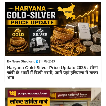
By
Neeru Sheokand
|
14.09.2025
Haryana Gold-Silver Price Update 2025 : सोना
चांदी के भावों में दिखी नरमी, जानें यहां हरियाणा में ताजा
भाव