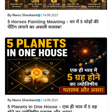
By
Neeru Sheokand
|
14.08.2025
5 Horses Painting Meaning – घर में 5 घोड़ों की
पेंटिंग लगाने का असली मतलब!
By
Neeru Sheokand
|
14.08.2025
5 Planets In One House – एक ही भाव में 5 ग्रह