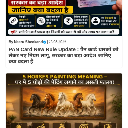
By
Neeru Sheokand
|
23.08.2025
PAN Card New Rule Update : पैन कार्ड धारकों को
लेकर नए नियम लागू, सरकार का बड़ा आदेश जानिए
क्या बदला है