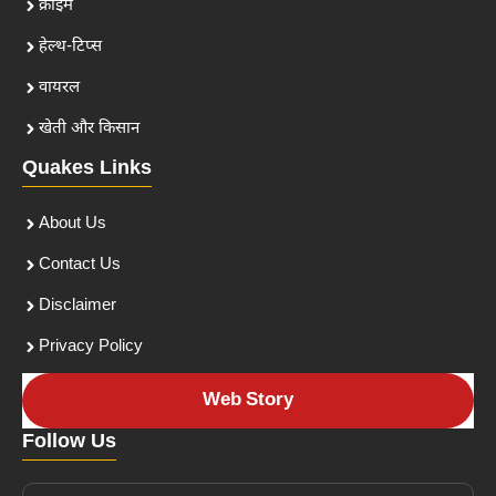
क्राइम
हेल्थ-टिप्स
वायरल
खेती और किसान
Quakes Links
About Us
Contact Us
Disclaimer
Privacy Policy
Web Story
Follow Us