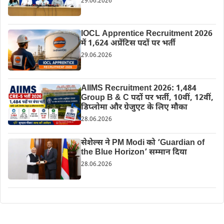
29.06.2026
IOCL Apprentice Recruitment 2026
में 1,624 अप्रेंटिस पदों पर भर्ती
29.06.2026
AIIMS Recruitment 2026: 1,484
Group B & C पदों पर भर्ती, 10वीं, 12वीं,
डिप्लोमा और ग्रेजुएट के लिए मौका
28.06.2026
सेशेल्स ने PM Modi को ‘Guardian of
the Blue Horizon’ सम्मान दिया
28.06.2026