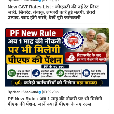
By
Neeru Sheokand
|
03.09.2025
New GST Rates List : जीएसटी की नई रेट लिस्ट
जारी, सिगरेट, तंबाकू, लग्जरी कारें हुई महंगी, डेयरी
उत्पाद, खाद होंगे सस्ते, देखें पूरी जानकारी
By
Neeru Sheokand
|
03.09.2025
PF New Rule : अब 1 माह की नौकरी पर भी मिलेगी
पीएफ की पेंशन, जानें क्या हैं पीएफ के नए रुल्स