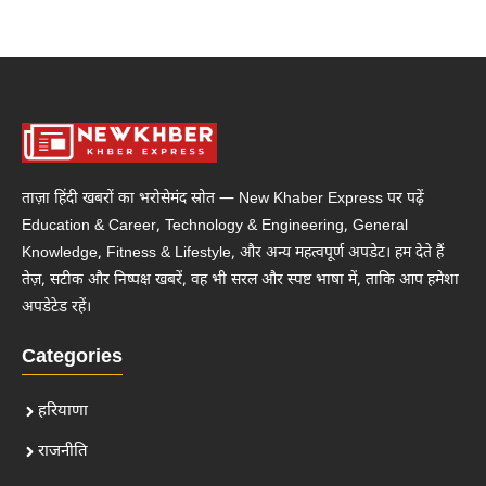
ताज़ा हिंदी खबरों का भरोसेमंद स्रोत — New Khaber Express पर पढ़ें
Education & Career, Technology & Engineering, General
Knowledge, Fitness & Lifestyle, और अन्य महत्वपूर्ण अपडेट। हम देते हैं
तेज़, सटीक और निष्पक्ष खबरें, वह भी सरल और स्पष्ट भाषा में, ताकि आप हमेशा
अपडेटेड रहें।
Categories
हरियाणा
राजनीति