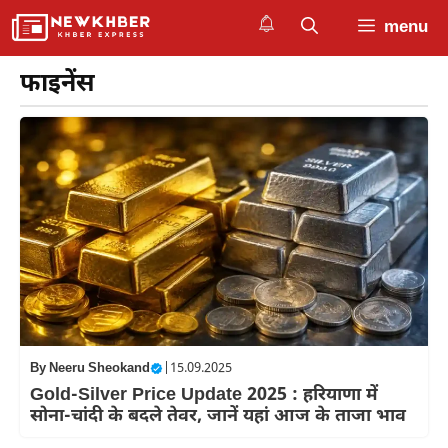
Skip
menu
to
content
फाइनेंस
By
Neeru Sheokand
|
15.09.2025
Gold-Silver Price Update 2025 : हरियाणा में
सोना-चांदी के बदले तेवर, जानें यहां आज के ताजा भाव