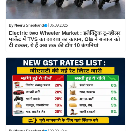
By
Neeru Sheokand
|
06.09.2025
Electric two Wheeler Market : इलेक्ट्रिक टू-व्हीलर
मार्केट में TVS का दबदबा का कायम, Ola ने बजाज को
दी टक्कर, ये हैं अब तक की टॉप 10 कंपनियां