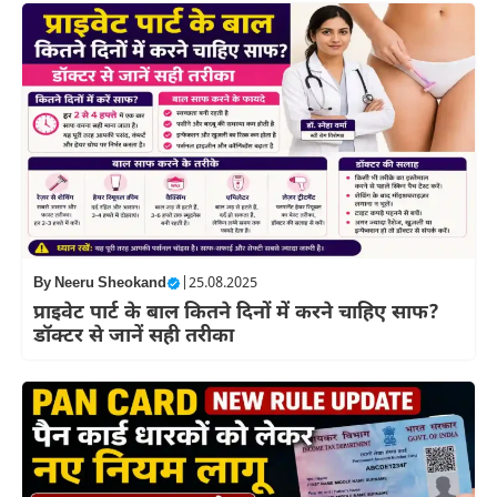
By
Neeru Sheokand
|
25.08.2025
प्राइवेट पार्ट के बाल कितने दिनों में करने चाहिए साफ?
डॉक्टर से जानें सही तरीका