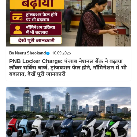
By
Neeru Sheokand
|
10.09.2025
PNB Locker Charge: पंजाब नेशनल बैंक ने बढ़ाया
लॉकर सर्विस चार्ज, ट्रांजक्शन फेल होने, नॉमिनेशन में भी
बदलाव, देखें पूरी जानकारी