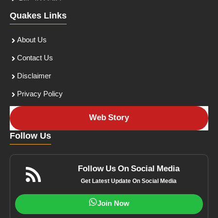
Quakes Links
About Us
Contact Us
Disclaimer
Privacy Policy
Web Story
Follow Us
Follow Us On Social Media
Get Latest Update On Social Media
Join Now