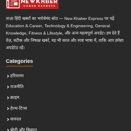
ताज़ा हिंदी खबरों का भरोसेमंद स्रोत — New Khaber Express पर पढ़ें
Education & Career, Technology & Engineering, General
Knowledge, Fitness & Lifestyle, और अन्य महत्वपूर्ण अपडेट। हम देते हैं
तेज़, सटीक और निष्पक्ष खबरें, वह भी सरल और स्पष्ट भाषा में, ताकि आप हमेशा
अपडेटेड रहें।
Categories
हरियाणा
राजनीति
क्राइम
हेल्थ-टिप्स
वायरल
खेती और किसान