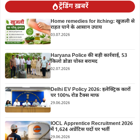
ट्रेंडिंग ख़बरें
Home remedies for itching: खुजली से
राहत पाने के आसान उपाय
03.07.2026
Haryana Police की बड़ी कार्रवाई, 53
किलो डोडा पोस्त बरामद
02.07.2026
Delhi EV Policy 2026: इलेक्ट्रिक कारों
पर 100% रोड टैक्स माफ
29.06.2026
IOCL Apprentice Recruitment 2026
में 1,624 अप्रेंटिस पदों पर भर्ती
29.06.2026