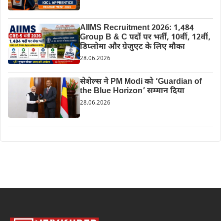
AIIMS Recruitment 2026: 1,484
Group B & C पदों पर भर्ती, 10वीं, 12वीं,
डिप्लोमा और ग्रेजुएट के लिए मौका
28.06.2026
सेशेल्स ने PM Modi को ‘Guardian of
the Blue Horizon’ सम्मान दिया
28.06.2026