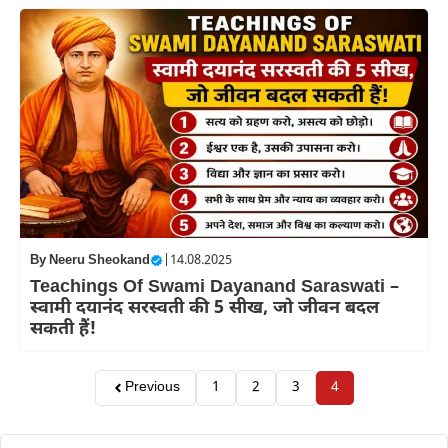
By
Neeru Sheokand
|
14.08.2025
Teachings Of Swami Dayanand Saraswati –
स्वामी दयानंद सरस्वती की 5 सीख, जो जीवन बदल
सकती हैं!
Previous
1
2
3
4