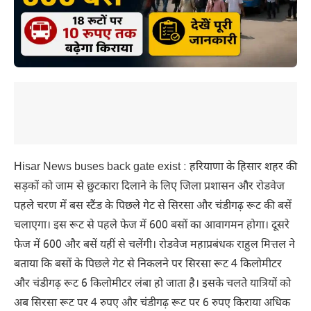
Hisar News buses back gate exist : हरियाणा के हिसार शहर की
सड़कों को जाम से छुटकारा दिलाने के लिए जिला प्रशासन और रोडवेज
पहले चरण में बस स्टैंड के पिछले गेट से सिरसा और चंडीगढ़ रूट की बसें
चलाएगा। इस रूट से पहले फेज में 600 बसों का आवागमन होगा। दूसरे
फेज में 600 और बसें यहीं से चलेंगी। रोडवेज महाप्रबंधक राहुल मित्तल ने
बताया कि बसों के पिछले गेट से निकलने पर सिरसा रूट 4 किलोमीटर
और चंडीगढ़ रूट 6 किलोमीटर लंबा हो जाता है। इसके चलते यात्रियों को
अब सिरसा रूट पर 4 रुपए और चंडीगढ़ रूट पर 6 रुपए किराया अधिक