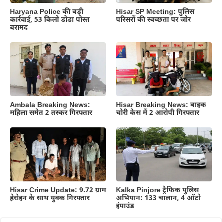
Haryana Police की बड़ी
Hisar SP Meeting: पुलिस
कार्रवाई, 53 किलो डोडा पोस्त
परिसरों की स्वच्छता पर जोर
बरामद
Ambala Breaking News:
Hisar Breaking News: बाइक
महिला समेत 2 तस्कर गिरफ्तार
चोरी केस में 2 आरोपी गिरफ्तार
Hisar Crime Update: 9.72 ग्राम
Kalka Pinjore ट्रैफिक पुलिस
हेरोइन के साथ युवक गिरफ्तार
अभियान: 133 चालान, 4 ऑटो
इंपाउंड