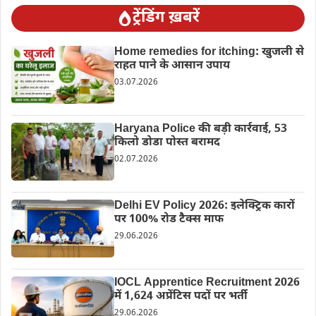
ट्रेंडिंग ख़बरें
Home remedies for itching: खुजली से
राहत पाने के आसान उपाय
03.07.2026
Haryana Police की बड़ी कार्रवाई, 53
किलो डोडा पोस्त बरामद
02.07.2026
Delhi EV Policy 2026: इलेक्ट्रिक कारों
पर 100% रोड टैक्स माफ
29.06.2026
IOCL Apprentice Recruitment 2026
में 1,624 अप्रेंटिस पदों पर भर्ती
29.06.2026