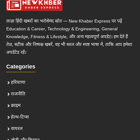
ताज़ा हिंदी खबरों का भरोसेमंद स्रोत — New Khaber Express पर पढ़ें
Education & Career, Technology & Engineering, General
Knowledge, Fitness & Lifestyle, और अन्य महत्वपूर्ण अपडेट। हम देते हैं
तेज़, सटीक और निष्पक्ष खबरें, वह भी सरल और स्पष्ट भाषा में, ताकि आप हमेशा
अपडेटेड रहें।
Categories
हरियाणा
राजनीति
क्राइम
हेल्थ-टिप्स
वायरल