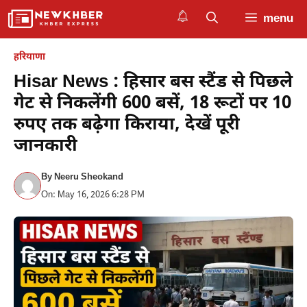
Skip
menu
to
content
हरियाणा
Hisar News : हिसार बस स्टैंड से पिछले
गेट से निकलेंगी 600 बसें, 18 रूटों पर 10
रुपए तक बढ़ेगा किराया, देखें पूरी
जानकारी
By
Neeru Sheokand
On: May 16, 2026 6:28 PM