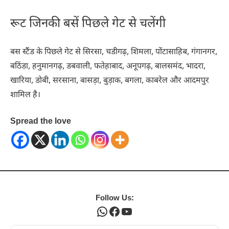
रूट जिनकी बसें पिछले गेट से चलेंगी
बस स्टैंड के पिछले गेट से सिरसा, चडीगढ़, शिमला, पोंटासाहिब, गंगानगर,
बठिंडा, हनुमानगढ़, डबवाली, फतेहाबाद, अनूपगढ़, बालसमंद, भादरा,
खारिया, डोबी, सरसाना, बासड़ा, बुड़ाक, बगला, काबरेल और आदमपुर
शामिल है।
Spread the love
Follow Us:
WhatsApp
Facebook
YouTube