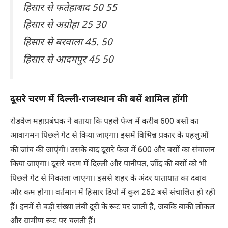
हिसार से फतेहाबाद 50 55
हिसार से अग्रोहा 25 30
हिसार से बरवाला 45. 50
हिसार से आदमपुर 45 50
दूसरे चरण में दिल्ली-राजस्थान की बसें शामिल होंगी
रोडवेज महाप्रबंधक ने बताया कि पहले फेज में करीब 600 बसों का
आवागमन पिछले गेट से किया जाएगा। इसमें विभिन्न प्रकार के पहलुओं
की जांच की जाएंगी। उसके बाद दूसरे फेज में 600 और बसों का संचालन
किया जाएगा। दूसरे चरण में दिल्ली और पानीपत, जींद की बसों को भी
पिछले गेट से निकाला जाएगा। इससे शहर के अंदर यातायात का दबाव
और कम होगा। वर्तमान में हिसार डिपो में कुल 262 बसें संचालित हो रही
हैं। इनमें से बड़ी संख्या लंबी दूरी के रूट पर जाती है, जबकि बाकी लोकल
और ग्रामीण रूट पर चलती हैं।