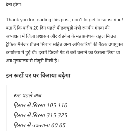
देना होगा।
Thank you for reading this post, don't forget to subscribe!
बता दें कि करीब 20 दिन पहले पीडब्ल्यूडी मंत्री रणबीर गंगवा की
अध्यक्षता में जिला प्रशासन और रोडवेज के महाप्रबंधक राहुल मित्तल,
ट्रैफिक मैनेजर प्रीतम सिवाच सहित अन्य अधिकारियों की बैठक उपायुक्त
कार्यालय में हुई थी। इसमें पिछले गेट से बसें चलाने का फैसला लिया था।
अब मुख्यालय से मंजूरी मिली है।
इन रूटों पर
पर किराया बढ़ेगा
रूट पहले अब
हिसार से सिरसा 105 110
हिसार से सिरसा 315 325
हिसार से उकलाना 60 65