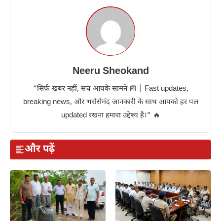
Neeru Sheokand
“सिर्फ खबर नहीं, सच आपके सामने 📰 | Fast updates,
breaking news, और भरोसेमंद जानकारी के साथ आपको हर पल
updated रखना हमारा उद्देश्य है।” 🔥
और पढ़ें