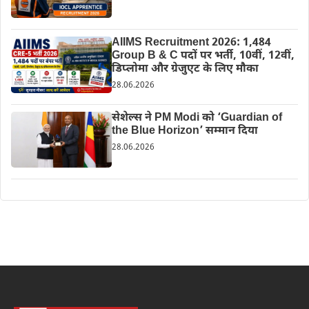
AIIMS Recruitment 2026: 1,484
Group B & C पदों पर भर्ती, 10वीं, 12वीं,
डिप्लोमा और ग्रेजुएट के लिए मौका
28.06.2026
सेशेल्स ने PM Modi को ‘Guardian of
the Blue Horizon’ सम्मान दिया
28.06.2026