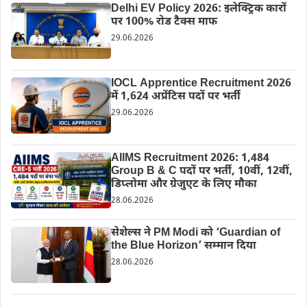
Delhi EV Policy 2026: इलेक्ट्रिक कारों
पर 100% रोड टैक्स माफ
29.06.2026
IOCL Apprentice Recruitment 2026
में 1,624 अप्रेंटिस पदों पर भर्ती
29.06.2026
AIIMS Recruitment 2026: 1,484
Group B & C पदों पर भर्ती, 10वीं, 12वीं,
डिप्लोमा और ग्रेजुएट के लिए मौका
28.06.2026
सेशेल्स ने PM Modi को ‘Guardian of
the Blue Horizon’ सम्मान दिया
28.06.2026