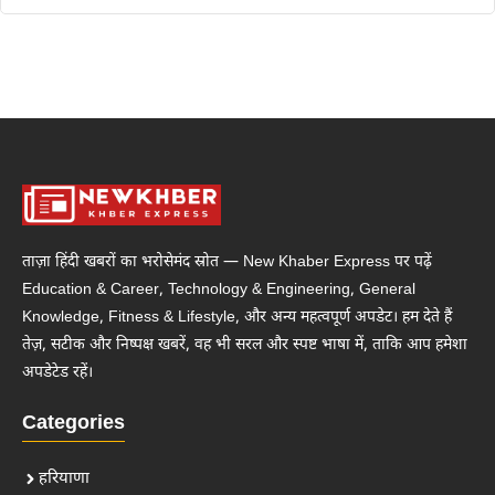
ताज़ा हिंदी खबरों का भरोसेमंद स्रोत — New Khaber Express पर पढ़ें
Education & Career, Technology & Engineering, General
Knowledge, Fitness & Lifestyle, और अन्य महत्वपूर्ण अपडेट। हम देते हैं
तेज़, सटीक और निष्पक्ष खबरें, वह भी सरल और स्पष्ट भाषा में, ताकि आप हमेशा
अपडेटेड रहें।
Categories
हरियाणा