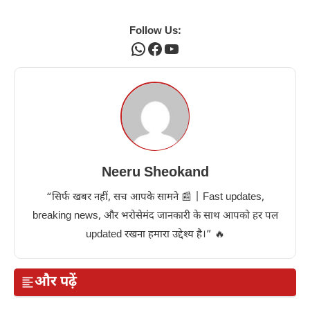
Follow Us:
WhatsApp
Facebook
YouTube
Neeru Sheokand
“सिर्फ खबर नहीं, सच आपके सामने 📰 | Fast updates,
breaking news, और भरोसेमंद जानकारी के साथ आपको हर पल
updated रखना हमारा उद्देश्य है।” 🔥
और पढ़ें