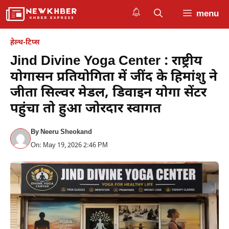
Skip
menu
to
content
हेल्थ-टिप्स
Jind Divine Yoga Center : राष्ट्रीय
योगासन प्रतियोगिता में जींद के हिमांशु ने
जीता सिल्वर मेडल, डिवाइन योगा सेंटर
पहुंचा तो हुआ जोरदार स्वागत
By
Neeru Sheokand
On: May 19, 2026 2:46 PM