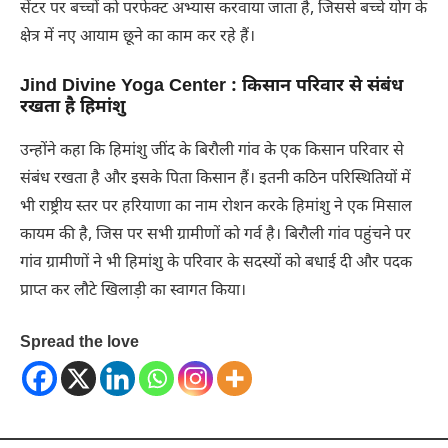
सेंटर पर बच्चों को परफेक्ट अभ्यास करवाया जाता है, जिससे बच्चे योग के
क्षेत्र में नए आयाम छूने का काम कर रहे हैं।
Jind Divine Yoga Center : किसान परिवार से संबंध
रखता है हिमांशु
उन्होंने कहा कि हिमांशु जींद के बिरौली गांव के एक किसान परिवार से
संबंध रखता है और इसके पिता किसान हैं। इतनी कठिन परिस्थितियों में
भी राष्ट्रीय स्तर पर हरियाणा का नाम रोशन करके हिमांशु ने एक मिसाल
कायम की है, जिस पर सभी ग्रामीणों को गर्व है। बिरौली गांव पहुंचने पर
गांव ग्रामीणों ने भी हिमांशु के परिवार के सदस्यों को बधाई दी और पदक
प्राप्त कर लौटे खिलाड़ी का स्वागत किया।
Spread the love