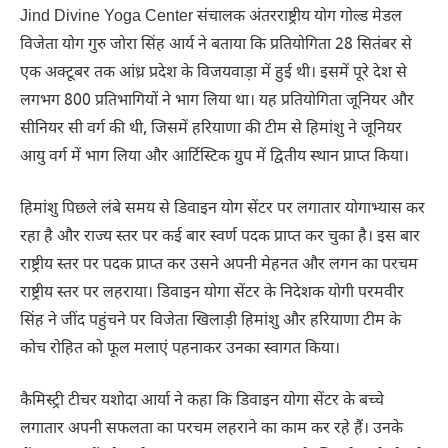
Jind Divine Yoga Center
संचालक अंतरराष्ट्रीय योग गोल्ड
मेडल
विजेता योग गुरु जोरा सिंह आर्य ने बताया कि प्रतियोगिता 28 सितंबर से
एक अक्टूबर तक आंध्र प्रदेश के विजयवाड़ा में हुई थी। इसमें पूरे देश से
लगभग 800 प्रतिभागियों ने भाग लिया था। यह प्रतियोगिता जूनियर और
सीनियर सी वर्ग की थी, जिसमें हरियाणा की टीम से हिमांशु ने जूनियर
आयु वर्ग में भाग लिया और आर्टिस्टिक ग्रुप में द्वितीय स्थान प्राप्त किया।
हिमांशु पिछले लंबे समय से डिवाइन योग सेंटर पर लगातार योगाभ्यास कर
रहा है और राज्य स्तर पर कई बार स्वर्ण पदक प्राप्त कर चुका है। इस बार
राष्ट्रीय स्तर पर पदक प्राप्त कर उसने अपनी मेहनत और लगन का परचम
राष्ट्रीय स्तर पर लहराया। डिवाइन योगा सेंटर के निदेशक योगी परमवीर
सिंह ने जींद पहुंचने पर विजेता खिलाड़ी हिमांशु और हरियाणा टीम के
कोच रोहित को फूल मलाएं पहनाकर उनका स्वागत किया।
कैमिस्ट्री टीचर यशोदा आर्या ने कहा कि डिवाइन योगा सेंटर के बच्चे
लगातार अपनी सफलता का परचम लहराने का काम कर रहे हैं। उनके