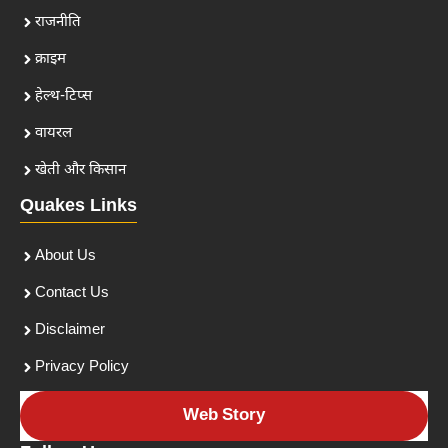
राजनीति
क्राइम
हेल्थ-टिप्स
वायरल
खेती और किसान
Quakes Links
About Us
Contact Us
Disclaimer
Privacy Policy
Web Story