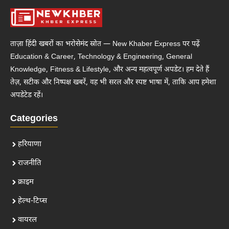
ताज़ा हिंदी खबरों का भरोसेमंद स्रोत — New Khaber Express पर पढ़ें
Education & Career, Technology & Engineering, General
Knowledge, Fitness & Lifestyle, और अन्य महत्वपूर्ण अपडेट। हम देते हैं
तेज़, सटीक और निष्पक्ष खबरें, वह भी सरल और स्पष्ट भाषा में, ताकि आप हमेशा
अपडेटेड रहें।
Categories
हरियाणा
राजनीति
क्राइम
हेल्थ-टिप्स
वायरल