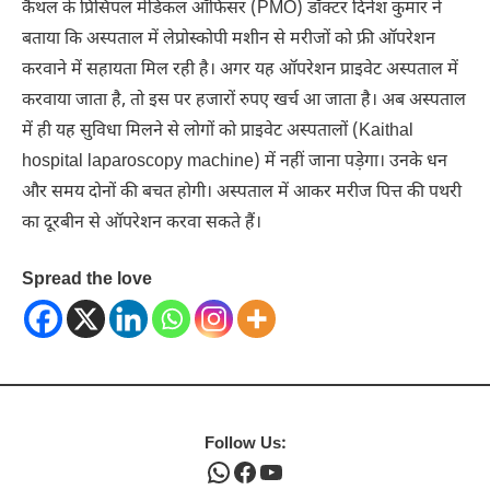
कैथल के प्रिंसिपल मेडिकल ऑफिसर (PMO) डॉक्टर दिनेश कुमार ने
बताया कि अस्पताल में लेप्रोस्कोपी मशीन से मरीजों को फ्री ऑपरेशन
करवाने में सहायता मिल रही है। अगर यह ऑपरेशन प्राइवेट अस्पताल में
करवाया जाता है, तो इस पर हजारों रुपए खर्च आ जाता है। अब अस्पताल
में ही यह सुविधा मिलने से लोगों को प्राइवेट अस्पतालों (Kaithal
hospital laparoscopy machine) में नहीं जाना पड़ेगा। उनके धन
और समय दोनों की बचत होगी। अस्पताल में आकर मरीज पित्त की पथरी
का दूरबीन से ऑपरेशन करवा सकते हैं।
Spread the love
Follow Us:
WhatsApp
Facebook
YouTube