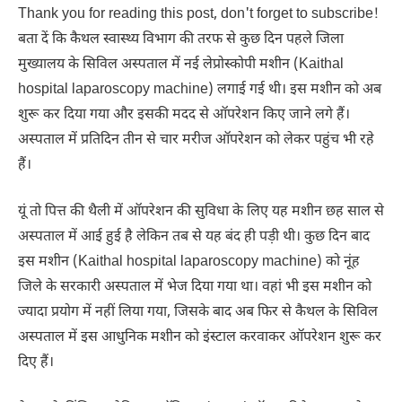
Thank you for reading this post, don't forget to subscribe!
बता दें कि कैथल स्वास्थ्य विभाग की तरफ से कुछ दिन पहले जिला
मुख्यालय के सिविल अस्पताल में नई लेप्रोस्कोपी मशीन (Kaithal
hospital laparoscopy machine) लगाई गई थी। इस मशीन को अब
शुरू कर दिया गया और इसकी मदद से ऑपरेशन किए जाने लगे हैं।
अस्पताल में प्रतिदिन तीन से चार मरीज ऑपरेशन को लेकर पहुंच भी रहे
हैं।
यूं तो पित्त की थैली में ऑपरेशन की सुविधा के लिए यह मशीन छह साल से
अस्पताल में आई हुई है लेकिन तब से यह बंद ही पड़ी थी। कुछ दिन बाद
इस मशीन (Kaithal hospital laparoscopy machine) को नूंह
जिले के सरकारी अस्पताल में भेज दिया गया था। वहां भी इस मशीन को
ज्यादा प्रयोग में नहीं लिया गया, जिसके बाद अब फिर से कैथल के सिविल
अस्पताल में इस आधुनिक मशीन को इंस्टाल करवाकर ऑपरेशन शुरू कर
दिए हैं।