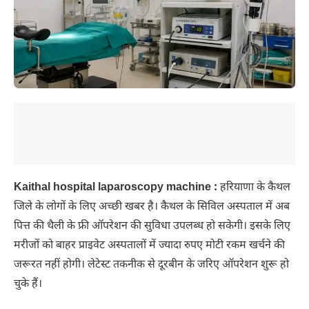
Kaithal hospital laparoscopy machine :
हरियाणा के कैथल
जिले के लोगों के लिए अच्छी खबर है। कैथल के सिविल अस्पताल में अब
पित्त की थैली के फ्री ऑपरेशन की सुविधा उपलब्ध हो सकेगी। इसके लिए
मरीजों को बाहर प्राइवेट अस्पतालों में ज्यादा रुपए मोटी रकम खर्चने की
जरूरत नहीं होगी। लेटेस्ट तकनीक से दूरबीन के जरिए ऑपरेशन शुरू हो
चुके हैं।