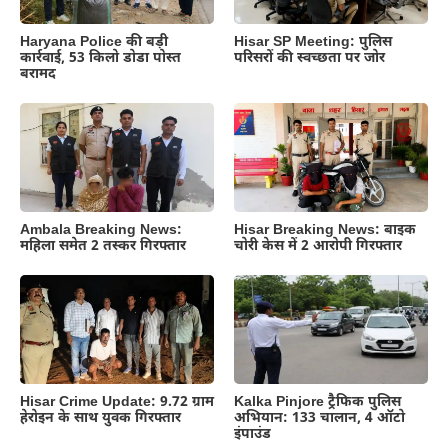
Haryana Police की बड़ी
Hisar SP Meeting: पुलिस
कार्रवाई, 53 किलो डोडा पोस्त
परिसरों की स्वच्छता पर जोर
बरामद
Ambala Breaking News:
Hisar Breaking News: बाइक
महिला समेत 2 तस्कर गिरफ्तार
चोरी केस में 2 आरोपी गिरफ्तार
Hisar Crime Update: 9.72 ग्राम
Kalka Pinjore ट्रैफिक पुलिस
हेरोइन के साथ युवक गिरफ्तार
अभियान: 133 चालान, 4 ऑटो
इंपाउंड