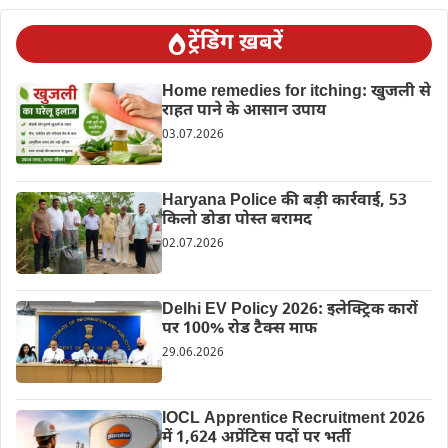
ट्रेंडिंग ख़बरें
Home remedies for itching: खुजली से
राहत पाने के आसान उपाय
03.07.2026
Haryana Police की बड़ी कार्रवाई, 53
किलो डोडा पोस्त बरामद
02.07.2026
Delhi EV Policy 2026: इलेक्ट्रिक कारों
पर 100% रोड टैक्स माफ
29.06.2026
IOCL Apprentice Recruitment 2026
में 1,624 अप्रेंटिस पदों पर भर्ती