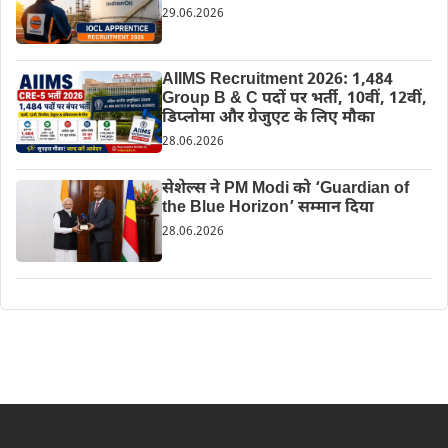
29.06.2026
AIIMS Recruitment 2026: 1,484
Group B & C पदों पर भर्ती, 10वीं, 12वीं,
डिप्लोमा और ग्रेजुएट के लिए मौका
28.06.2026
सेशेल्स ने PM Modi को ‘Guardian of
the Blue Horizon’ सम्मान दिया
28.06.2026