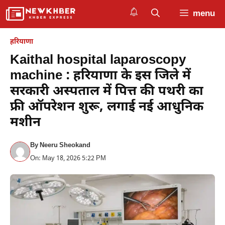
Skip
menu
to
content
हरियाणा
Kaithal hospital laparoscopy
machine : हरियाणा के इस जिले में
सरकारी अस्पताल में पित्त की पथरी का
फ्री ऑपरेशन शुरू, लगाई नई आधुनिक
मशीन
By
Neeru Sheokand
On: May 18, 2026 5:22 PM