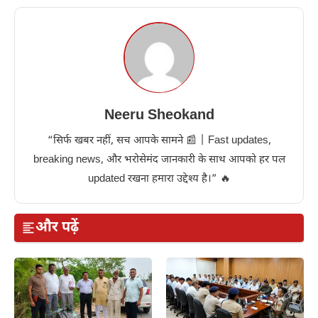
Neeru Sheokand
“सिर्फ खबर नहीं, सच आपके सामने 📰 | Fast updates,
breaking news, और भरोसेमंद जानकारी के साथ आपको हर पल
updated रखना हमारा उद्देश्य है।” 🔥
और पढ़ें