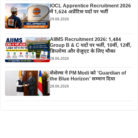
IOCL Apprentice Recruitment 2026
में 1,624 अप्रेंटिस पदों पर भर्ती
29.06.2026
AIIMS Recruitment 2026: 1,484
Group B & C पदों पर भर्ती, 10वीं, 12वीं,
डिप्लोमा और ग्रेजुएट के लिए मौका
28.06.2026
सेशेल्स ने PM Modi को ‘Guardian of
the Blue Horizon’ सम्मान दिया
28.06.2026