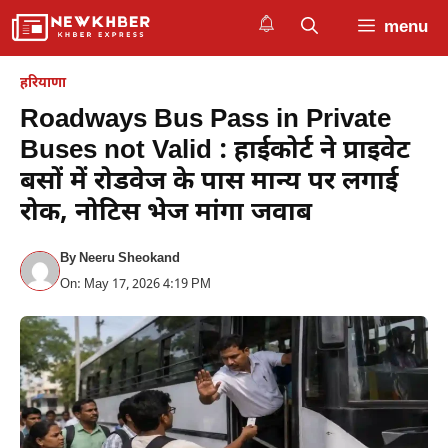
Skip
menu
to
content
हरियाणा
Roadways Bus Pass in Private
Buses not Valid : हाईकोर्ट ने प्राइवेट
बसों में रोडवेज के पास मान्य पर लगाई
रोक, नोटिस भेज मांगा जवाब
By
Neeru Sheokand
On: May 17, 2026 4:19 PM