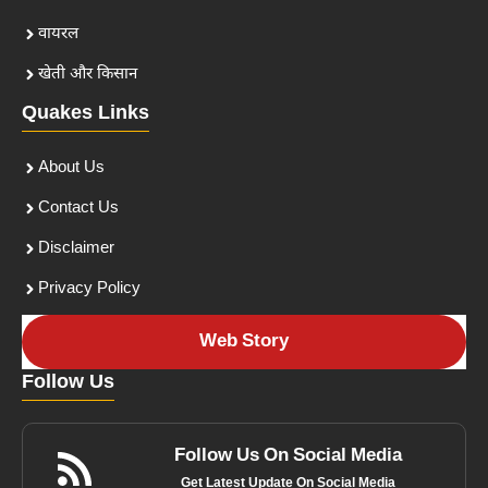
वायरल
खेती और किसान
Quakes Links
About Us
Contact Us
Disclaimer
Privacy Policy
Web Story
Follow Us
Follow Us On Social Media
Get Latest Update On Social Media