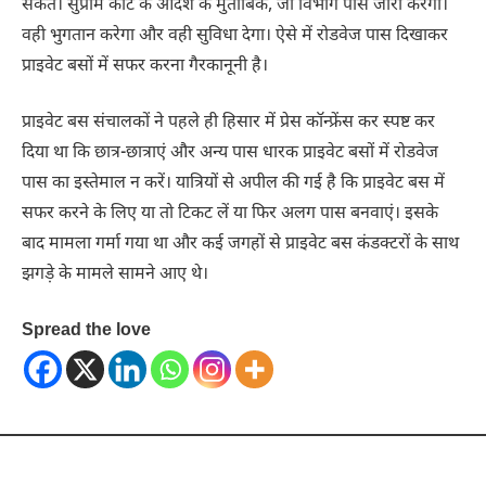
सकते। सुप्रीम कोर्ट के आदेश के मुताबिक, जो विभाग पास जारी करेगा।
वही भुगतान करेगा और वही सुविधा देगा। ऐसे में रोडवेज पास दिखाकर
प्राइवेट बसों में सफर करना गैरकानूनी है।
प्राइवेट बस संचालकों ने पहले ही हिसार में प्रेस कॉन्फ्रेंस कर स्पष्ट कर
दिया था कि छात्र-छात्राएं और अन्य पास धारक प्राइवेट बसों में रोडवेज
पास का इस्तेमाल न करें। यात्रियों से अपील की गई है कि प्राइवेट बस में
सफर करने के लिए या तो टिकट लें या फिर अलग पास बनवाएं। इसके
बाद मामला गर्मा गया था और कई जगहों से प्राइवेट बस कंडक्टरों के साथ
झगड़े के मामले सामने आए थे।
Spread the love