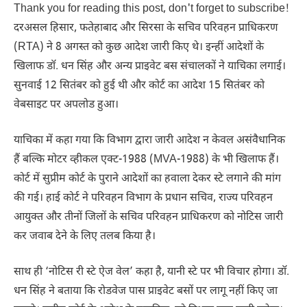
Thank you for reading this post, don't forget to subscribe!
दरअसल हिसार, फतेहाबाद और सिरसा के सचिव परिवहन प्राधिकरण
(RTA) ने 8 अगस्त को कुछ आदेश जारी किए थे। इन्हीं आदेशों के
खिलाफ डॉ. धन सिंह और अन्य प्राइवेट बस संचालकों ने याचिका लगाई।
सुनवाई 12 सितंबर को हुई थी और कोर्ट का आदेश 15 सितंबर को
वेबसाइट पर अपलोड हुआ।
याचिका में कहा गया कि विभाग द्वारा जारी आदेश न केवल असंवैधानिक
हैं बल्कि मोटर व्हीकल एक्ट-1988 (MVA-1988) के भी खिलाफ हैं।
कोर्ट में सुप्रीम कोर्ट के पुराने आदेशों का हवाला देकर स्टे लगाने की मांग
की गई। हाई कोर्ट ने परिवहन विभाग के प्रधान सचिव, राज्य परिवहन
आयुक्त और तीनों जिलों के सचिव परिवहन प्राधिकरण को नोटिस जारी
कर जवाब देने के लिए तलब किया है।
साथ ही ‘नोटिस री स्टे ऐज वेल’ कहा है, यानी स्टे पर भी विचार होगा। डॉ.
धन सिंह ने बताया कि रोडवेज पास प्राइवेट बसों पर लागू नहीं किए जा