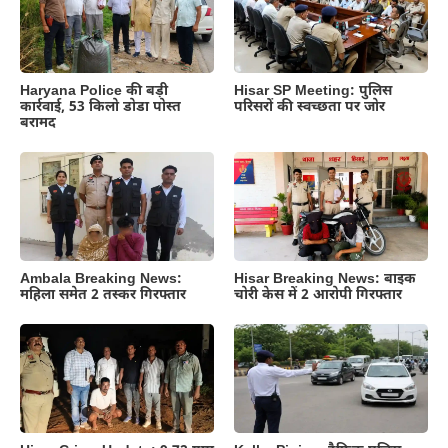
Haryana Police की बड़ी
Hisar SP Meeting: पुलिस
कार्रवाई, 53 किलो डोडा पोस्त
परिसरों की स्वच्छता पर जोर
बरामद
Ambala Breaking News:
Hisar Breaking News: बाइक
महिला समेत 2 तस्कर गिरफ्तार
चोरी केस में 2 आरोपी गिरफ्तार