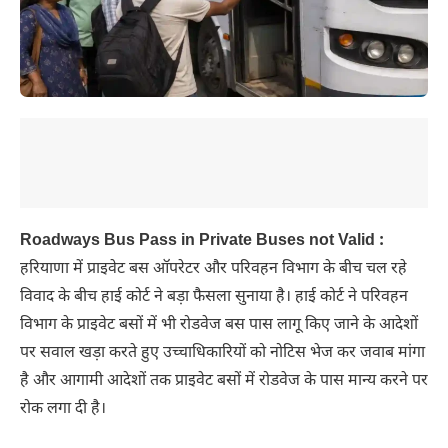
Roadways Bus Pass in Private Buses not Valid :
हरियाणा में प्राइवेट बस ऑपरेटर और परिवहन विभाग के बीच चल रहे
विवाद के बीच हाई कोर्ट ने बड़ा फैसला सुनाया है। हाई कोर्ट ने परिवहन
विभाग के प्राइवेट बसों में भी रोडवेज बस पास लागू किए जाने के आदेशों
पर सवाल खड़ा करते हुए उच्चाधिकारियों को नोटिस भेज कर जवाब मांगा
है और आगामी आदेशों तक प्राइवेट बसों में रोडवेज के पास मान्य करने पर
रोक लगा दी है।