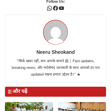
Follow Us:
WhatsApp
Facebook
YouTube
Neeru Sheokand
“सिर्फ खबर नहीं, सच आपके सामने 📰 | Fast updates,
breaking news, और भरोसेमंद जानकारी के साथ आपको हर पल
updated रखना हमारा उद्देश्य है।” 🔥
और पढ़ें