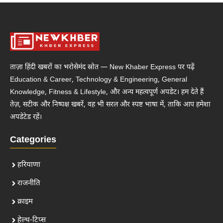
ताज़ा हिंदी खबरों का भरोसेमंद स्रोत — New Khaber Express पर पढ़ें
Education & Career, Technology & Engineering, General
Knowledge, Fitness & Lifestyle, और अन्य महत्वपूर्ण अपडेट। हम देते हैं
तेज़, सटीक और निष्पक्ष खबरें, वह भी सरल और स्पष्ट भाषा में, ताकि आप हमेशा
अपडेटेड रहें।
Categories
हरियाणा
राजनीति
क्राइम
हेल्थ-टिप्स