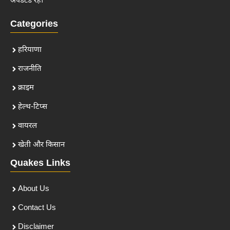
अपडेटेड रहें।
Categories
हरियाणा
राजनीति
क्राइम
हेल्थ-टिप्स
वायरल
खेती और किसान
Quakes Links
About Us
Contact Us
Disclaimer