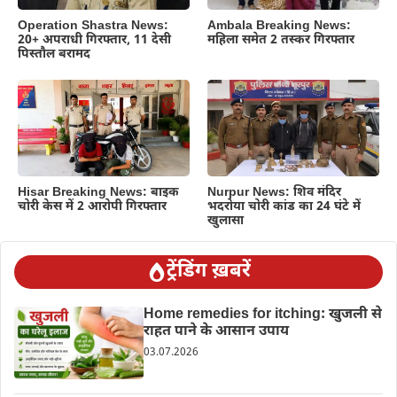
Operation Shastra News:
Ambala Breaking News:
20+ अपराधी गिरफ्तार, 11 देसी
महिला समेत 2 तस्कर गिरफ्तार
पिस्तौल बरामद
Hisar Breaking News: बाइक
Nurpur News: शिव मंदिर
चोरी केस में 2 आरोपी गिरफ्तार
भदरोया चोरी कांड का 24 घंटे में
खुलासा
ट्रेंडिंग ख़बरें
Home remedies for itching: खुजली से
राहत पाने के आसान उपाय
03.07.2026