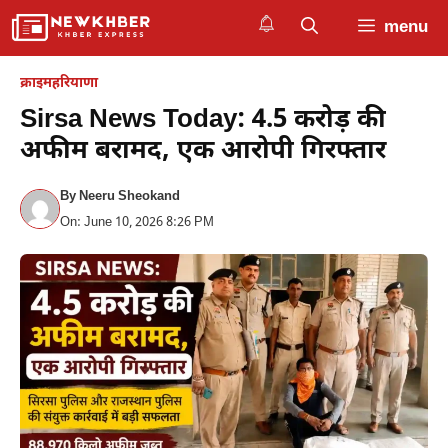
Skip
menu
to
content
क्राइम
हरियाणा
Sirsa News Today: 4.5 करोड़ की
अफीम बरामद, एक आरोपी गिरफ्तार
By
Neeru Sheokand
On: June 10, 2026 8:26 PM