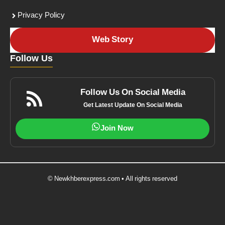
Privacy Policy
Web Story
Follow Us
Follow Us On Social Media
Get Latest Update On Social Media
Join Now
© Newkhberexpress.com • All rights reserved