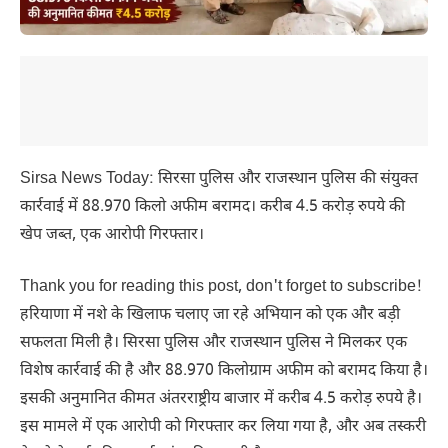
Sirsa News Today: सिरसा पुलिस और राजस्थान पुलिस की संयुक्त
कार्रवाई में 88.970 किलो अफीम बरामद। करीब 4.5 करोड़ रुपये की
खेप जब्त, एक आरोपी गिरफ्तार।
Thank you for reading this post, don't forget to subscribe!
हरियाणा में नशे के खिलाफ चलाए जा रहे अभियान को एक और बड़ी
सफलता मिली है। सिरसा पुलिस और राजस्थान पुलिस ने मिलकर एक
विशेष कार्रवाई की है और 88.970 किलोग्राम अफीम को बरामद किया है।
इसकी अनुमानित कीमत अंतरराष्ट्रीय बाजार में करीब 4.5 करोड़ रुपये है।
इस मामले में एक आरोपी को गिरफ्तार कर लिया गया है, और अब तस्करी