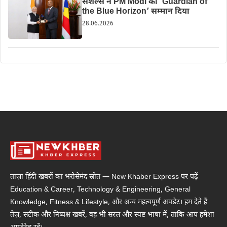
सेशेल्स ने PM Modi को ‘Guardian of
the Blue Horizon’ सम्मान दिया
28.06.2026
ताज़ा हिंदी खबरों का भरोसेमंद स्रोत — New Khaber Express पर पढ़ें
Education & Career, Technology & Engineering, General
Knowledge, Fitness & Lifestyle, और अन्य महत्वपूर्ण अपडेट। हम देते हैं
तेज़, सटीक और निष्पक्ष खबरें, वह भी सरल और स्पष्ट भाषा में, ताकि आप हमेशा