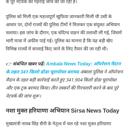
के पूरे नेटवर्क की गहराई जांच की जा रही है।
पुलिस को मिली एक महत्वपूर्ण खुफिया जानकारी मिली थी उसी के
आधार पर, दोनों राज्यों की पुलिस टीमों ने मिलकर एक संयुक्त अभियान
चलाया। इस जांच के दौरान, एक संदिग्ध वाहन की तलाशी ली गई, जिसमें
भारी मात्रा में अफीम पाई गई। पुलिस का मानना है कि यह बड़ी खेप
विभिन्न राज्यों में सप्लाई किए जाने के लिए तैयार की जा रही थी।
👉
संबंधित खबर पढ़ें:
Ambala News Today: ऑपरेशन मैदान
के तहत 341 किलो डोडा चूरापोस्त बरामद
अंबाला पुलिस ने ऑपरेशन
मैदान के तहत बड़ी कार्रवाई करते हुए 341.904 किलो डोडा चूरापोस्त
और एक ट्रक बरामद किया। तीन तस्करों की गिरफ्तारी करने के बाद पूरे
नेटवर्क की जांच शुरू।
नशा मुक्त हरियाणा अभियान Sirsa News Today
मुख्यमंत्री नायब सिंह सैनी के नेतृत्व में चल रहे नशा मुक्त हरियाणा