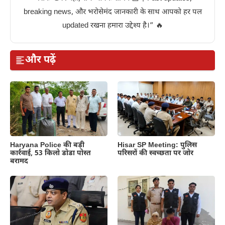
breaking news, और भरोसेमंद जानकारी के साथ आपको हर पल
updated रखना हमारा उद्देश्य है।” 🔥
और पढ़ें
Haryana Police की बड़ी
Hisar SP Meeting: पुलिस
कार्रवाई, 53 किलो डोडा पोस्त
परिसरों की स्वच्छता पर जोर
बरामद