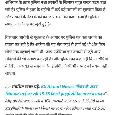
अभियान के तहत पुलिस नशा तस्करों के खिलाफ बहुत सख्त कदम उठा
रही है। पुलिस ने हाल के महीनों में कई बड़े मामलों का खुलासा किया है
और तस्करी के नेटवर्क को कमजोर करने का काम किया है। पुलिस
लगातार कार्रवाई पर जुटी हुई है।
गिरफ्तार आरोपी से पूछताछ के आधार पर पुलिस यह पता लगाने का
प्रयास कर रही है कि अफीम की यह खेप कहां से लाई गई थी और किन
लोगों तक पहुंचाई जानी थी। जांच एजेंसियां इस तस्करी से जुड़े अन्य
संदिग्धों की भी तलाश कर रही हैं। और पुलिस का कहना है कि आरोपियों
के खिलाफ सख्त से सख्त कार्रवाई होगी, किसी भी तस्कर को बख्सा नहीं
जाएगा।
👉
संबंधित खबर पढ़ें:
IGI Airport News: गीजर के अंदर
छिपाकर लाई जा रही 15.38 किलो हाइड्रोपोनिक गांजा बरामद
IGI
Airport News: दिल्ली के IGI एयरपोर्ट पर कस्टम्स ने 15.38 किलो
हाइड्रोपोनिक गांजा जब्त किया। गीजर के अंदर छिपाकर लाई गई 5.38