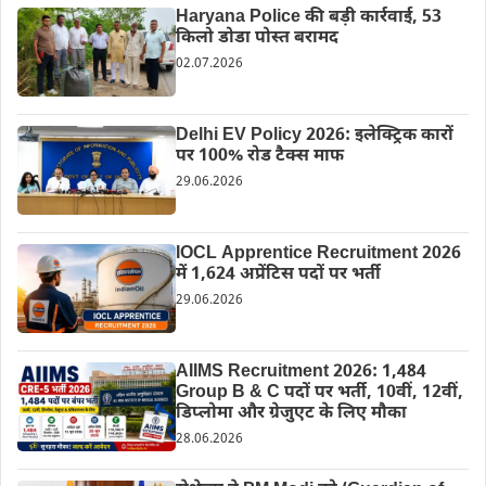
Haryana Police की बड़ी कार्रवाई, 53
किलो डोडा पोस्त बरामद
02.07.2026
Delhi EV Policy 2026: इलेक्ट्रिक कारों
पर 100% रोड टैक्स माफ
29.06.2026
IOCL Apprentice Recruitment 2026
में 1,624 अप्रेंटिस पदों पर भर्ती
29.06.2026
AIIMS Recruitment 2026: 1,484
Group B & C पदों पर भर्ती, 10वीं, 12वीं,
डिप्लोमा और ग्रेजुएट के लिए मौका
28.06.2026