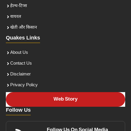
हेल्थ-टिप्स
वायरल
खेती और किसान
Quakes Links
About Us
Contact Us
Disclaimer
Privacy Policy
Web Story
Follow Us
Follow Us On Social Media