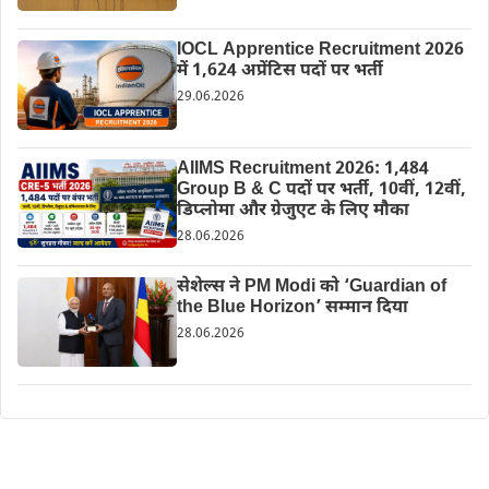
IOCL Apprentice Recruitment 2026
में 1,624 अप्रेंटिस पदों पर भर्ती
29.06.2026
AIIMS Recruitment 2026: 1,484
Group B & C पदों पर भर्ती, 10वीं, 12वीं,
डिप्लोमा और ग्रेजुएट के लिए मौका
28.06.2026
सेशेल्स ने PM Modi को ‘Guardian of
the Blue Horizon’ सम्मान दिया
28.06.2026