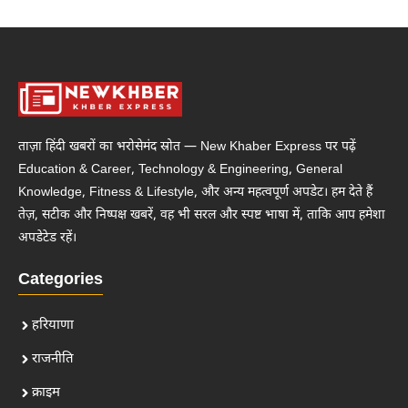
ताज़ा हिंदी खबरों का भरोसेमंद स्रोत — New Khaber Express पर पढ़ें
Education & Career, Technology & Engineering, General
Knowledge, Fitness & Lifestyle, और अन्य महत्वपूर्ण अपडेट। हम देते हैं
तेज़, सटीक और निष्पक्ष खबरें, वह भी सरल और स्पष्ट भाषा में, ताकि आप हमेशा
अपडेटेड रहें।
Categories
हरियाणा
राजनीति
क्राइम