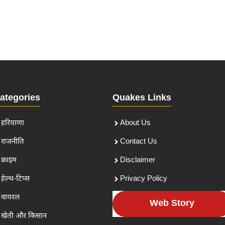
ategories
Quakes Links
हरियाणा
About Us
राजनीति
Contact Us
क्राइम
Disclaimer
हेल्थ-टिप्स
Privacy Policy
वायरल
Web Story
खेती और किसान