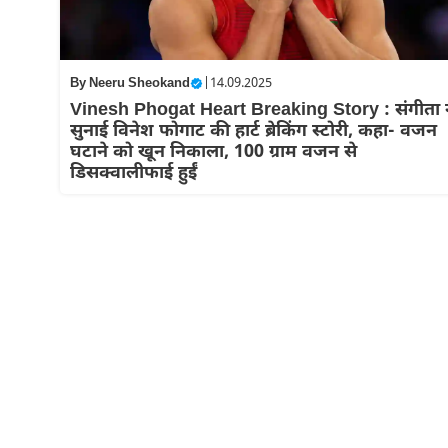
By
Neeru Sheokand
|
14.09.2025
Vinesh Phogat Heart Breaking Story : संगीता न
सुनाई विनेश फोगाट की हार्ट ब्रेकिंग स्टोरी, कहा- वजन
घटाने को खून निकाला, 100 ग्राम वजन से
डिसक्वालीफाई हुईं