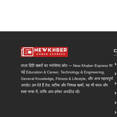
C
ताज़ा हिंदी खबरों का भरोसेमंद स्रोत — New Khaber Express पर
पढ़ें Education & Career, Technology & Engineering,
General Knowledge, Fitness & Lifestyle, और अन्य महत्वपूर्ण
अपडेट। हम देते हैं तेज़, सटीक और निष्पक्ष खबरें, वह भी सरल और
स्पष्ट भाषा में, ताकि आप हमेशा अपडेटेड रहें।