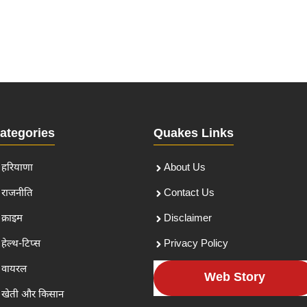
ategories
Quakes Links
हरियाणा
About Us
राजनीति
Contact Us
क्राइम
Disclaimer
हेल्थ-टिप्स
Privacy Policy
वायरल
Web Story
खेती और किसान