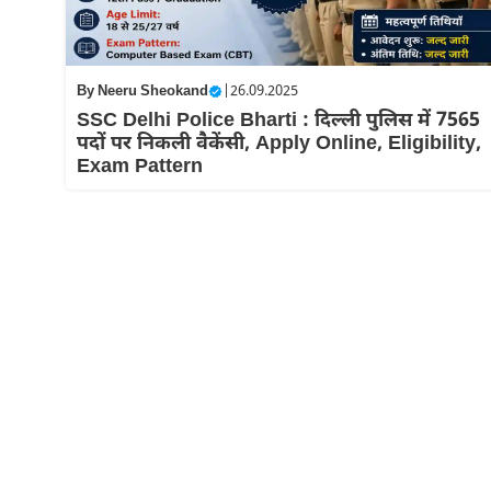
By
Neeru Sheokand
|
26.09.2025
SSC Delhi Police Bharti : दिल्ली पुलिस में 7565
पदों पर निकली वैकेंसी, Apply Online, Eligibility,
Exam Pattern