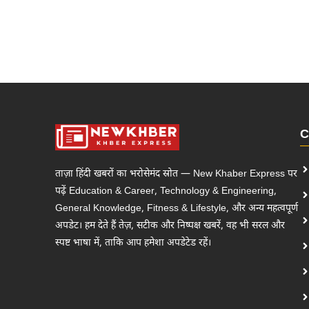
C
ताज़ा हिंदी खबरों का भरोसेमंद स्रोत — New Khaber Express पर
पढ़ें Education & Career, Technology & Engineering,
General Knowledge, Fitness & Lifestyle, और अन्य महत्वपूर्ण
अपडेट। हम देते हैं तेज़, सटीक और निष्पक्ष खबरें, वह भी सरल और
स्पष्ट भाषा में, ताकि आप हमेशा अपडेटेड रहें।