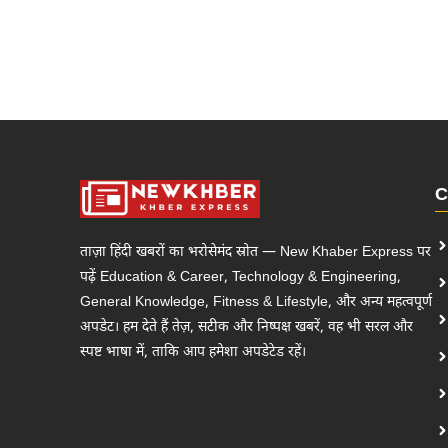
C
ताज़ा हिंदी खबरों का भरोसेमंद स्रोत — New Khaber Express पर
पढ़ें Education & Career, Technology & Engineering,
General Knowledge, Fitness & Lifestyle, और अन्य महत्वपूर्ण
अपडेट। हम देते हैं तेज़, सटीक और निष्पक्ष खबरें, वह भी सरल और
स्पष्ट भाषा में, ताकि आप हमेशा अपडेटेड रहें।