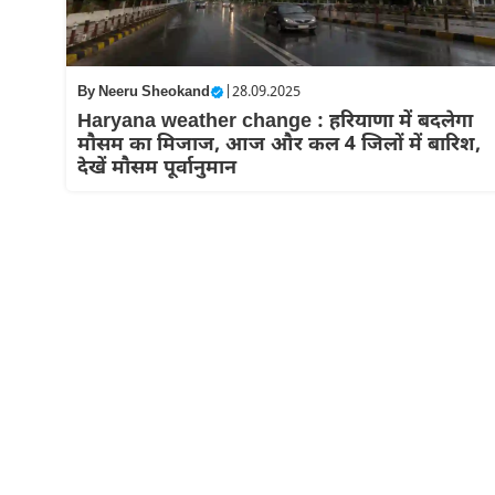
By
Neeru Sheokand
|
28.09.2025
Haryana weather change : हरियाणा में बदलेगा
मौसम का मिजाज, आज और कल 4 जिलों में बारिश,
देखें मौसम पूर्वानुमान