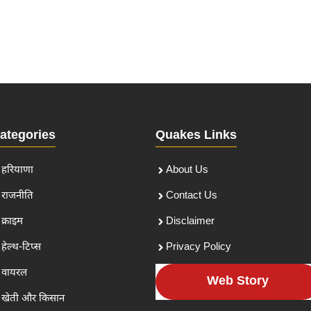
ategories
Quakes Links
हरियाणा
About Us
राजनीति
Contact Us
क्राइम
Disclaimer
हेल्थ-टिप्स
Privacy Policy
वायरल
Web Story
खेती और किसान