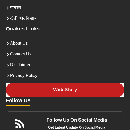
वायरल
खेती और किसान
Quakes Links
About Us
Contact Us
Disclaimer
Privacy Policy
Web Story
Follow Us
Follow Us On Social Media
Get Latest Update On Social Media