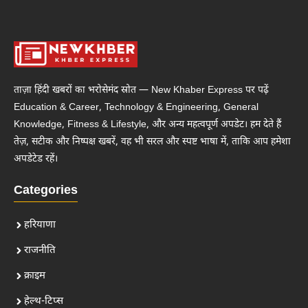
ताज़ा हिंदी खबरों का भरोसेमंद स्रोत — New Khaber Express पर पढ़ें
Education & Career, Technology & Engineering, General
Knowledge, Fitness & Lifestyle, और अन्य महत्वपूर्ण अपडेट। हम देते हैं
तेज़, सटीक और निष्पक्ष खबरें, वह भी सरल और स्पष्ट भाषा में, ताकि आप हमेशा
अपडेटेड रहें।
Categories
हरियाणा
राजनीति
क्राइम
हेल्थ-टिप्स