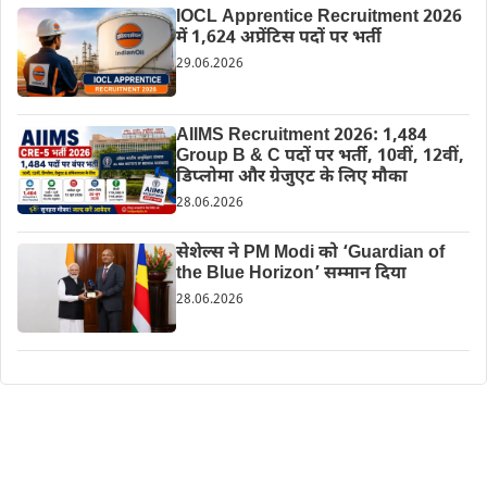
IOCL Apprentice Recruitment 2026
में 1,624 अप्रेंटिस पदों पर भर्ती
29.06.2026
AIIMS Recruitment 2026: 1,484
Group B & C पदों पर भर्ती, 10वीं, 12वीं,
डिप्लोमा और ग्रेजुएट के लिए मौका
28.06.2026
सेशेल्स ने PM Modi को ‘Guardian of
the Blue Horizon’ सम्मान दिया
28.06.2026