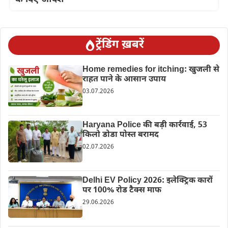
ट्रेंडिंग ख़बरें
Home remedies for itching: खुजली से
राहत पाने के आसान उपाय
03.07.2026
Haryana Police की बड़ी कार्रवाई, 53
किलो डोडा पोस्त बरामद
02.07.2026
Delhi EV Policy 2026: इलेक्ट्रिक कारों
पर 100% रोड टैक्स माफ
29.06.2026