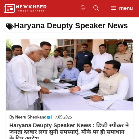
Skip
menu
to
content
Haryana Deupty Speaker News
By
Neeru Sheokand
|
17.09.2025
Haryana Deupty Speaker News : डिप्टी स्पीकर ने
जनता दरबार लगा सुनी समस्याएं, मौके पर ही समाधान
के दिए आदेश