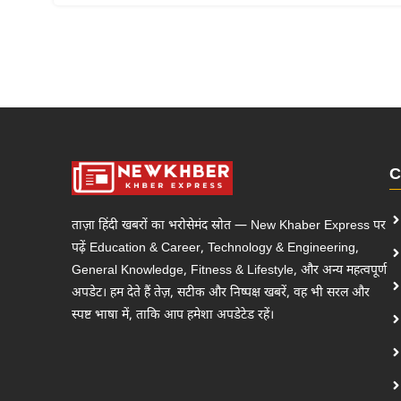
C
ताज़ा हिंदी खबरों का भरोसेमंद स्रोत — New Khaber Express पर
पढ़ें Education & Career, Technology & Engineering,
General Knowledge, Fitness & Lifestyle, और अन्य महत्वपूर्ण
अपडेट। हम देते हैं तेज़, सटीक और निष्पक्ष खबरें, वह भी सरल और
स्पष्ट भाषा में, ताकि आप हमेशा अपडेटेड रहें।