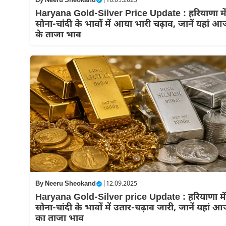
By
Neeru Sheokand
|
18.09.2025
Haryana Gold-Silver Price Update : हरियाणा मे
सोना-चांदी के भावों में आया भारी चढ़ाव, जानें यहां 
के ताजा भाव
By
Neeru Sheokand
|
12.09.2025
Haryana Gold-Silver price Update : हरियाणा में
सोना-चांदी के भावों में उतार-चढ़ाव जारी, जानें यहां 
का ताजा भाव