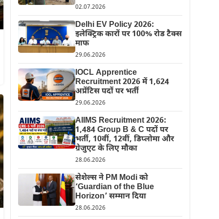
02.07.2026
Delhi EV Policy 2026:
इलेक्ट्रिक कारों पर 100% रोड टैक्स
माफ
29.06.2026
IOCL Apprentice
Recruitment 2026 में 1,624
अप्रेंटिस पदों पर भर्ती
29.06.2026
AIIMS Recruitment 2026:
1,484 Group B & C पदों पर
भर्ती, 10वीं, 12वीं, डिप्लोमा और
ग्रेजुएट के लिए मौका
28.06.2026
सेशेल्स ने PM Modi को
‘Guardian of the Blue
Horizon’ सम्मान दिया
28.06.2026