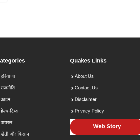
ategories
Quakes Links
हरियाणा
About Us
राजनीति
Contact Us
क्राइम
Disclaimer
हेल्थ-टिप्स
Privacy Policy
वायरल
Web Story
खेती और किसान