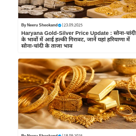
By
Neeru Sheokand
|
23.09.2025
Haryana Gold-Silver Price Update : सोना-चांदी
के भावों में आई हल्की गिरावट, जानें यहां हरियाणा में
सोना-चांदी के ताजा भाव