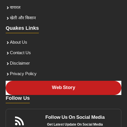
वायरल
खेती और किसान
Quakes Links
About Us
Contact Us
Disclaimer
Privacy Policy
Web Story
Follow Us
Follow Us On Social Media
Get Latest Update On Social Media