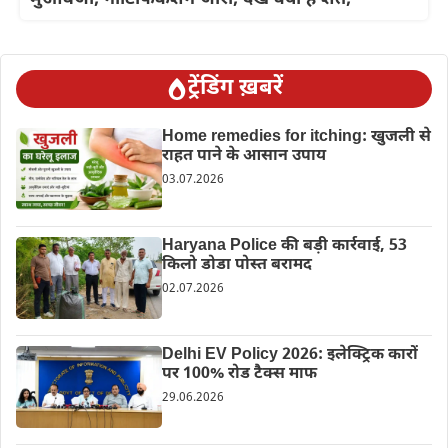
ट्रेंडिंग ख़बरें
Home remedies for itching: खुजली से
राहत पाने के आसान उपाय
03.07.2026
Haryana Police की बड़ी कार्रवाई, 53
किलो डोडा पोस्त बरामद
02.07.2026
Delhi EV Policy 2026: इलेक्ट्रिक कारों
पर 100% रोड टैक्स माफ
29.06.2026