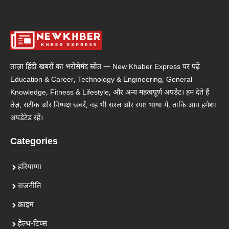
ताज़ा हिंदी खबरों का भरोसेमंद स्रोत — New Khaber Express पर पढ़ें
Education & Career, Technology & Engineering, General
Knowledge, Fitness & Lifestyle, और अन्य महत्वपूर्ण अपडेट। हम देते हैं
तेज़, सटीक और निष्पक्ष खबरें, वह भी सरल और स्पष्ट भाषा में, ताकि आप हमेशा
अपडेटेड रहें।
Categories
हरियाणा
राजनीति
क्राइम
हेल्थ-टिप्स