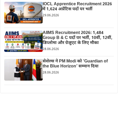
IOCL Apprentice Recruitment 2026
में 1,624 अप्रेंटिस पदों पर भर्ती
29.06.2026
AIIMS Recruitment 2026: 1,484
Group B & C पदों पर भर्ती, 10वीं, 12वीं,
डिप्लोमा और ग्रेजुएट के लिए मौका
28.06.2026
सेशेल्स ने PM Modi को ‘Guardian of
the Blue Horizon’ सम्मान दिया
28.06.2026