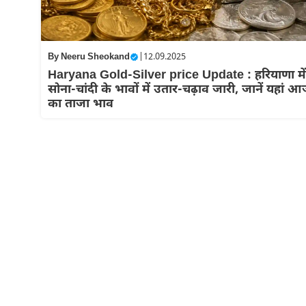
By
Neeru Sheokand
|
12.09.2025
Haryana Gold-Silver price Update : हरियाणा में
सोना-चांदी के भावों में उतार-चढ़ाव जारी, जानें यहां 
का ताजा भाव