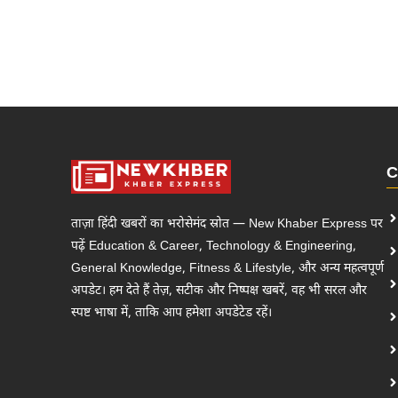
C
ताज़ा हिंदी खबरों का भरोसेमंद स्रोत — New Khaber Express पर
पढ़ें Education & Career, Technology & Engineering,
General Knowledge, Fitness & Lifestyle, और अन्य महत्वपूर्ण
अपडेट। हम देते हैं तेज़, सटीक और निष्पक्ष खबरें, वह भी सरल और
स्पष्ट भाषा में, ताकि आप हमेशा अपडेटेड रहें।