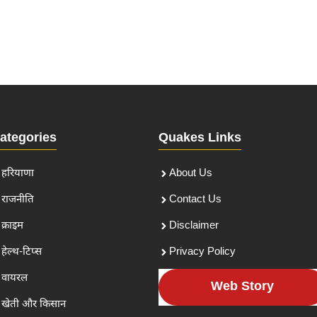
ategories
Quakes Links
हरियाणा
About Us
राजनीति
Contact Us
क्राइम
Disclaimer
हेल्थ-टिप्स
Privacy Policy
वायरल
Web Story
खेती और किसान