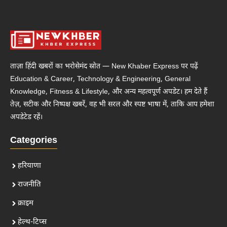
ताज़ा हिंदी खबरों का भरोसेमंद स्रोत — New Khaber Express पर पढ़ें
Education & Career, Technology & Engineering, General
Knowledge, Fitness & Lifestyle, और अन्य महत्वपूर्ण अपडेट। हम देते हैं
तेज़, सटीक और निष्पक्ष खबरें, वह भी सरल और स्पष्ट भाषा में, ताकि आप हमेशा
अपडेटेड रहें।
Categories
हरियाणा
राजनीति
क्राइम
हेल्थ-टिप्स