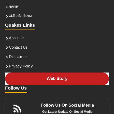
वायरल
खेती और किसान
Quakes Links
About Us
Contact Us
Disclaimer
Privacy Policy
Web Story
Follow Us
Follow Us On Social Media
Get Latest Update On Social Media