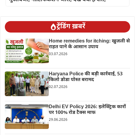
ट्रेंडिंग ख़बरें
Home remedies for itching: खुजली से
राहत पाने के आसान उपाय
03.07.2026
Haryana Police की बड़ी कार्रवाई, 53
किलो डोडा पोस्त बरामद
02.07.2026
Delhi EV Policy 2026: इलेक्ट्रिक कारों
पर 100% रोड टैक्स माफ
29.06.2026