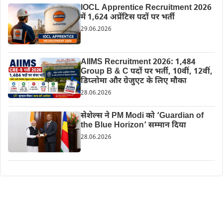
IOCL Apprentice Recruitment 2026
में 1,624 अप्रेंटिस पदों पर भर्ती
29.06.2026
AIIMS Recruitment 2026: 1,484
Group B & C पदों पर भर्ती, 10वीं, 12वीं,
डिप्लोमा और ग्रेजुएट के लिए मौका
28.06.2026
सेशेल्स ने PM Modi को ‘Guardian of
the Blue Horizon’ सम्मान दिया
28.06.2026