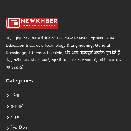
ताज़ा हिंदी खबरों का भरोसेमंद स्रोत — New Khaber Express पर पढ़ें
Education & Career, Technology & Engineering, General
Knowledge, Fitness & Lifestyle, और अन्य महत्वपूर्ण अपडेट। हम देते हैं
तेज़, सटीक और निष्पक्ष खबरें, वह भी सरल और स्पष्ट भाषा में, ताकि आप हमेशा
अपडेटेड रहें।
Categories
हरियाणा
राजनीति
क्राइम
हेल्थ-टिप्स