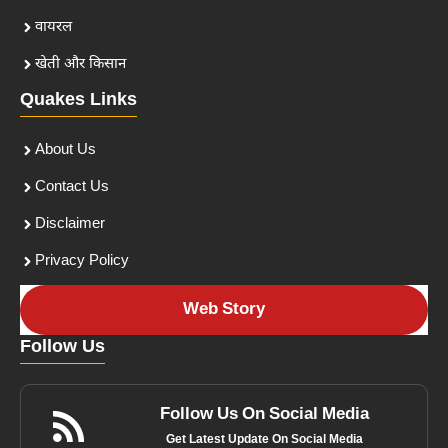
वायरल
खेती और किसान
Quakes Links
About Us
Contact Us
Disclaimer
Privacy Policy
Web Story
Follow Us
Follow Us On Social Media
Get Latest Update On Social Media