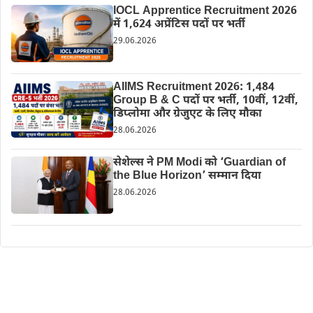
IOCL Apprentice Recruitment 2026
में 1,624 अप्रेंटिस पदों पर भर्ती
29.06.2026
AIIMS Recruitment 2026: 1,484
Group B & C पदों पर भर्ती, 10वीं, 12वीं,
डिप्लोमा और ग्रेजुएट के लिए मौका
28.06.2026
सेशेल्स ने PM Modi को ‘Guardian of
the Blue Horizon’ सम्मान दिया
28.06.2026