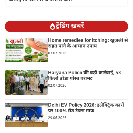
ट्रेंडिंग ख़बरें
Home remedies for itching: खुजली से
राहत पाने के आसान उपाय
03.07.2026
Haryana Police की बड़ी कार्रवाई, 53
किलो डोडा पोस्त बरामद
02.07.2026
Delhi EV Policy 2026: इलेक्ट्रिक कारों
पर 100% रोड टैक्स माफ
29.06.2026