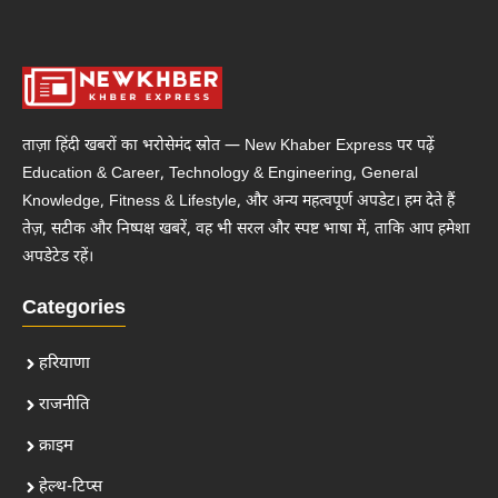
ताज़ा हिंदी खबरों का भरोसेमंद स्रोत — New Khaber Express पर पढ़ें
Education & Career, Technology & Engineering, General
Knowledge, Fitness & Lifestyle, और अन्य महत्वपूर्ण अपडेट। हम देते हैं
तेज़, सटीक और निष्पक्ष खबरें, वह भी सरल और स्पष्ट भाषा में, ताकि आप हमेशा
अपडेटेड रहें।
Categories
हरियाणा
राजनीति
क्राइम
हेल्थ-टिप्स