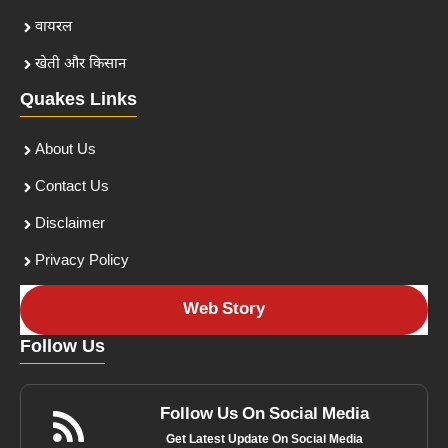
वायरल
खेती और किसान
Quakes Links
About Us
Contact Us
Disclaimer
Privacy Policy
Web Story
Follow Us
Follow Us On Social Media
Get Latest Update On Social Media