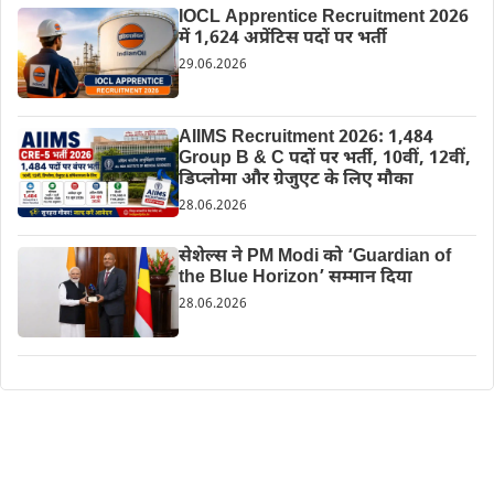
IOCL Apprentice Recruitment 2026
में 1,624 अप्रेंटिस पदों पर भर्ती
29.06.2026
AIIMS Recruitment 2026: 1,484
Group B & C पदों पर भर्ती, 10वीं, 12वीं,
डिप्लोमा और ग्रेजुएट के लिए मौका
28.06.2026
सेशेल्स ने PM Modi को ‘Guardian of
the Blue Horizon’ सम्मान दिया
28.06.2026