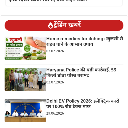
ट्रेंडिंग ख़बरें
Home remedies for itching: खुजली से
राहत पाने के आसान उपाय
03.07.2026
Haryana Police की बड़ी कार्रवाई, 53
किलो डोडा पोस्त बरामद
02.07.2026
Delhi EV Policy 2026: इलेक्ट्रिक कारों
पर 100% रोड टैक्स माफ
29.06.2026