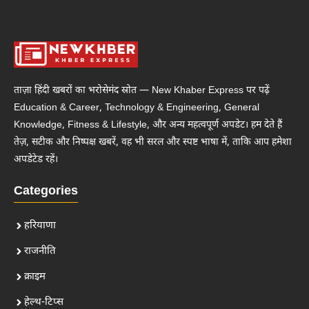
ताज़ा हिंदी खबरों का भरोसेमंद स्रोत — New Khaber Express पर पढ़ें
Education & Career, Technology & Engineering, General
Knowledge, Fitness & Lifestyle, और अन्य महत्वपूर्ण अपडेट। हम देते हैं
तेज़, सटीक और निष्पक्ष खबरें, वह भी सरल और स्पष्ट भाषा में, ताकि आप हमेशा
अपडेटेड रहें।
Categories
हरियाणा
राजनीति
क्राइम
हेल्थ-टिप्स