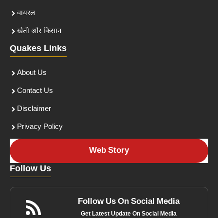
वायरल
खेती और किसान
Quakes Links
About Us
Contact Us
Disclaimer
Privacy Policy
Web Story
Follow Us
Follow Us On Social Media
Get Latest Update On Social Media