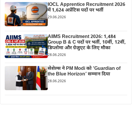
IOCL Apprentice Recruitment 2026
में 1,624 अप्रेंटिस पदों पर भर्ती
29.06.2026
AIIMS Recruitment 2026: 1,484
Group B & C पदों पर भर्ती, 10वीं, 12वीं,
डिप्लोमा और ग्रेजुएट के लिए मौका
28.06.2026
सेशेल्स ने PM Modi को ‘Guardian of
the Blue Horizon’ सम्मान दिया
28.06.2026