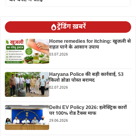
ट्रेंडिंग ख़बरें
Home remedies for itching: खुजली से
राहत पाने के आसान उपाय
03.07.2026
Haryana Police की बड़ी कार्रवाई, 53
किलो डोडा पोस्त बरामद
02.07.2026
Delhi EV Policy 2026: इलेक्ट्रिक कारों
पर 100% रोड टैक्स माफ
29.06.2026