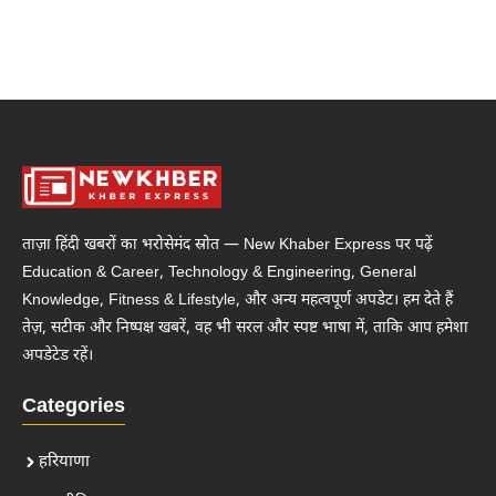
ताज़ा हिंदी खबरों का भरोसेमंद स्रोत — New Khaber Express पर पढ़ें
Education & Career, Technology & Engineering, General
Knowledge, Fitness & Lifestyle, और अन्य महत्वपूर्ण अपडेट। हम देते हैं
तेज़, सटीक और निष्पक्ष खबरें, वह भी सरल और स्पष्ट भाषा में, ताकि आप हमेशा
अपडेटेड रहें।
Categories
हरियाणा