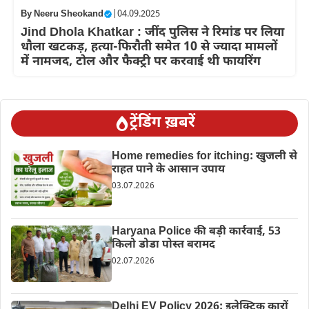
By
Neeru Sheokand
|
04.09.2025
Jind Dhola Khatkar : जींद पुलिस ने रिमांड पर लिया
धौला खटकड़, हत्या-फिरौती समेत 10 से ज्यादा मामलों
में नामजद, टोल और फैक्ट्री पर करवाई थी फायरिंग
ट्रेंडिंग ख़बरें
Home remedies for itching: खुजली से
राहत पाने के आसान उपाय
03.07.2026
Haryana Police की बड़ी कार्रवाई, 53
किलो डोडा पोस्त बरामद
02.07.2026
Delhi EV Policy 2026: इलेक्ट्रिक कारों