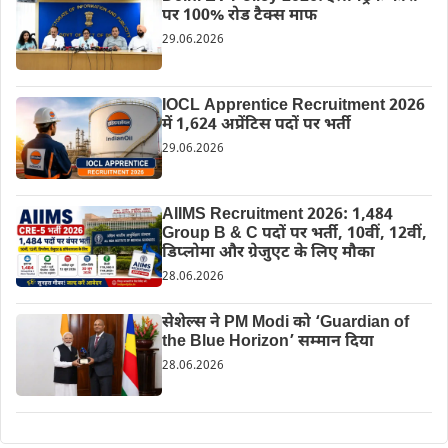
पर 100% रोड टैक्स माफ
29.06.2026
IOCL Apprentice Recruitment 2026
में 1,624 अप्रेंटिस पदों पर भर्ती
29.06.2026
AIIMS Recruitment 2026: 1,484
Group B & C पदों पर भर्ती, 10वीं, 12वीं,
डिप्लोमा और ग्रेजुएट के लिए मौका
28.06.2026
सेशेल्स ने PM Modi को ‘Guardian of
the Blue Horizon’ सम्मान दिया
28.06.2026