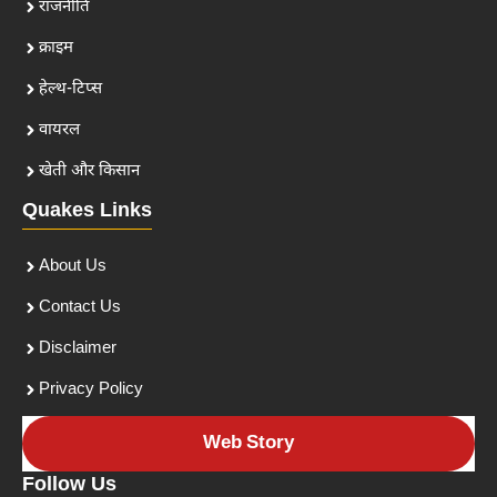
राजनीति
क्राइम
हेल्थ-टिप्स
वायरल
खेती और किसान
Quakes Links
About Us
Contact Us
Disclaimer
Privacy Policy
Web Story
Follow Us