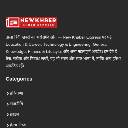
ताज़ा हिंदी खबरों का भरोसेमंद स्रोत — New Khaber Express पर पढ़ें
Education & Career, Technology & Engineering, General
Knowledge, Fitness & Lifestyle, और अन्य महत्वपूर्ण अपडेट। हम देते हैं
तेज़, सटीक और निष्पक्ष खबरें, वह भी सरल और स्पष्ट भाषा में, ताकि आप हमेशा
अपडेटेड रहें।
Categories
हरियाणा
राजनीति
क्राइम
हेल्थ-टिप्स