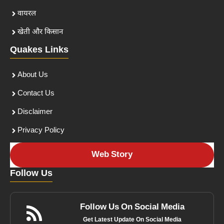
वायरल
खेती और किसान
Quakes Links
About Us
Contact Us
Disclaimer
Privacy Policy
Web Story
Follow Us
Follow Us On Social Media
Get Latest Update On Social Media