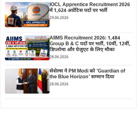
IOCL Apprentice Recruitment 2026
में 1,624 अप्रेंटिस पदों पर भर्ती
29.06.2026
AIIMS Recruitment 2026: 1,484
Group B & C पदों पर भर्ती, 10वीं, 12वीं,
डिप्लोमा और ग्रेजुएट के लिए मौका
28.06.2026
सेशेल्स ने PM Modi को ‘Guardian of
the Blue Horizon’ सम्मान दिया
28.06.2026