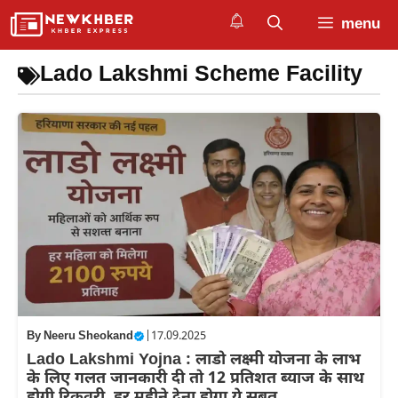
Skip
menu
to
content
Lado Lakshmi Scheme Facility
By
Neeru Sheokand
|
17.09.2025
Lado Lakshmi Yojna : लाडो लक्ष्मी योजना के लाभ
के लिए गलत जानकारी दी तो 12 प्रतिशत ब्याज के साथ
होगी रिकवरी, हर महीने देना होगा ये सबूत