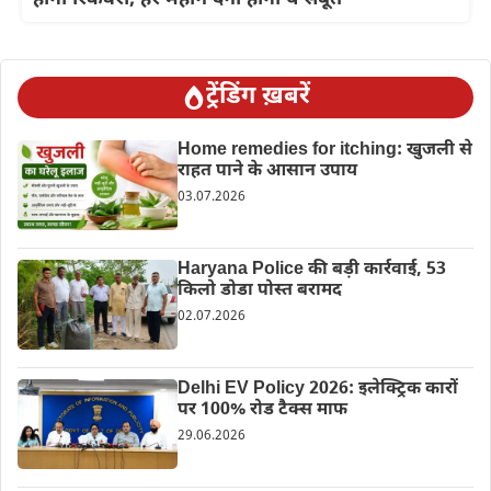
ट्रेंडिंग ख़बरें
Home remedies for itching: खुजली से
राहत पाने के आसान उपाय
03.07.2026
Haryana Police की बड़ी कार्रवाई, 53
किलो डोडा पोस्त बरामद
02.07.2026
Delhi EV Policy 2026: इलेक्ट्रिक कारों
पर 100% रोड टैक्स माफ
29.06.2026