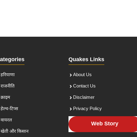
ategories
Quakes Links
हरियाणा
About Us
राजनीति
Contact Us
क्राइम
Disclaimer
हेल्थ-टिप्स
Privacy Policy
वायरल
Web Story
खेती और किसान