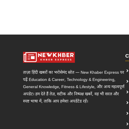
C
ताज़ा हिंदी खबरों का भरोसेमंद स्रोत — New Khaber Express पर
पढ़ें Education & Career, Technology & Engineering,
General Knowledge, Fitness & Lifestyle, और अन्य महत्वपूर्ण
अपडेट। हम देते हैं तेज़, सटीक और निष्पक्ष खबरें, वह भी सरल और
स्पष्ट भाषा में, ताकि आप हमेशा अपडेटेड रहें।