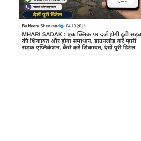
By
Neeru Sheokand
|
04.10.2025
MHARI SADAK : एक क्लिक पर दर्ज होगी टूटी सड़क
की शिकायत और होगा समाधान, डाउनलोड करें म्हारी
सड़क एप्लिकेशन, कैसे करें शिकायत, देखें पूरी डिटेल